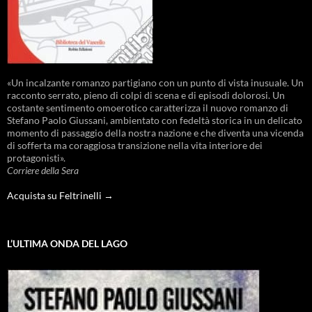
«Un incalzante romanzo partigiano con un punto di vista inusuale. Un
racconto serrato, pieno di colpi di scena e di episodi dolorosi. Un
costante sentimento omoerotico caratterizza il nuovo romanzo di
Stefano Paolo Giussani, ambientato con fedeltà storica in un delicato
momento di passaggio della nostra nazione e che diventa una vicenda
di sofferta ma coraggiosa transizione nella vita interiore dei
protagonisti».
Corriere della Sera
Acquista su Feltrinelli →
L’ULTIMA ONDA DEL LAGO