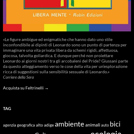
«Le figure ambigue ed enigmatiche che hanno dato uno stile
inconfondibile ai dipinti di Leonardo sono un punto di partenza per
immaginare una vita privata libera da schemi rigidi, affettuosa,
giocosa, talvolta goliardica. E dunque perché non proiettare
Leonardo ai giorni nostri tra gli arcobaleni del Pride? Giussani parte
da questo atteggiamento verso le cose della vita per un’esplorazione
ricca di suggestioni sulla sensibilità sessuale di Leonardo.»
Corriere della Sera
Acquista su Feltrinelli →
TAG
ambiente
bici
animali
alto adige
agenzia geografica
auto
ecologia