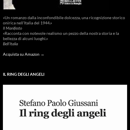
«Un romanzo dalla inconfondibile dolcezza, una ricognizione storico
onirica nell'Italia del 1944.»
Il Manifesto
«Racconta con notevole realismo un pezzo della nostra storia e la
bellezza di alcuni luoghi.»
Bell'Italia
Acquista su Amazon →
IL RING DEGLI ANGELI