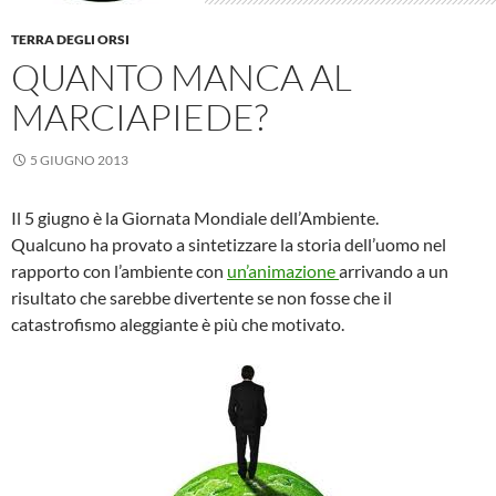
TERRA DEGLI ORSI
QUANTO MANCA AL
MARCIAPIEDE?
5 GIUGNO 2013
Il 5 giugno è la Giornata Mondiale dell’Ambiente.
Qualcuno ha provato a sintetizzare la storia dell’uomo nel
rapporto con l’ambiente con
un’animazione
arrivando a un
risultato che sarebbe divertente se non fosse che il
catastrofismo aleggiante è più che motivato.