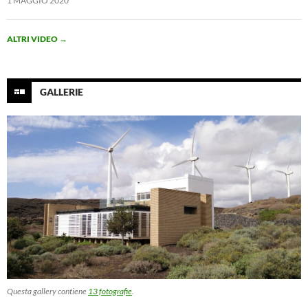
1 MAGGIO 2020
ALTRI VIDEO
→
GALLERIE
Questa gallery contiene
13 fotografie
.