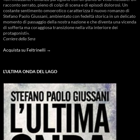
racconto serrato, pieno di colpi di scena e di episodi dolorosi. Un
costante sentimento omoerotico caratterizza il nuovo romanzo di
Stefano Paolo Giussani, ambientato con fedeltà storica in un delicato
momento di passaggio della nostra nazione e che diventa una vicenda
di sofferta ma coraggiosa transizione nella vita interiore dei
protagonisti».
Corriere della Sera
Acquista su Feltrinelli →
L’ULTIMA ONDA DEL LAGO