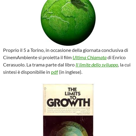
Proprio il 5 a Torino, in occasione della giornata conclusiva di
CinemAmbiente si proietta il film
Ultima Chiamata
di Enrico
Cerasuolo. La trama parte dal libro
Il limite dello sviluppo
,
la cui
sintesi è disponibilie in
pdf
(in inglese).