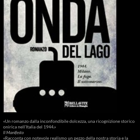
«Un romanzo dalla inconfondibile dolcezza, una ricognizione storico
onirica nell'Italia del 1944.»
Il Manifesto
«Racconta con notevole realismo un pezzo della nostra storia e la