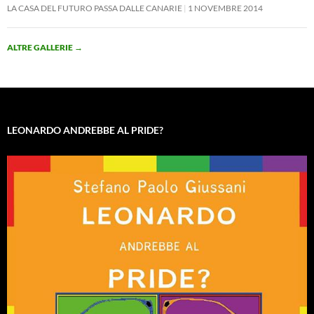
LA CASA DEL FUTURO PASSA DALLE CANARIE
1 NOVEMBRE 2014
ALTRE GALLERIE
→
LEONARDO ANDREBBE AL PRIDE?