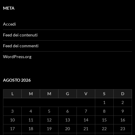
META
Accedi
Feed dei contenuti
Feed dei commenti
WordPress.org
AGOSTO 2026
L
M
M
G
V
S
D
1
2
3
4
5
6
7
8
9
10
11
12
13
14
15
16
17
18
19
20
21
22
23