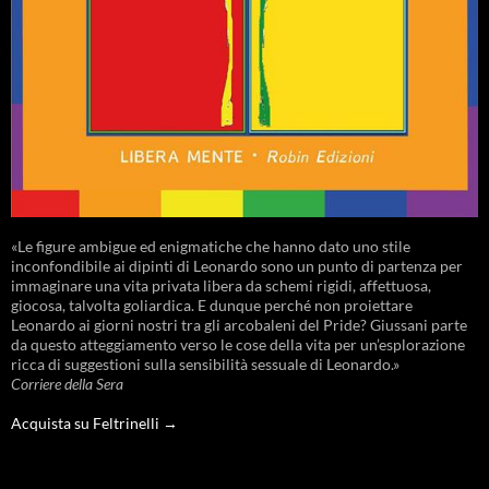
«Le figure ambigue ed enigmatiche che hanno dato uno stile
inconfondibile ai dipinti di Leonardo sono un punto di partenza per
immaginare una vita privata libera da schemi rigidi, affettuosa,
giocosa, talvolta goliardica. E dunque perché non proiettare
Leonardo ai giorni nostri tra gli arcobaleni del Pride? Giussani parte
da questo atteggiamento verso le cose della vita per un’esplorazione
ricca di suggestioni sulla sensibilità sessuale di Leonardo.»
Corriere della Sera
Acquista su Feltrinelli →