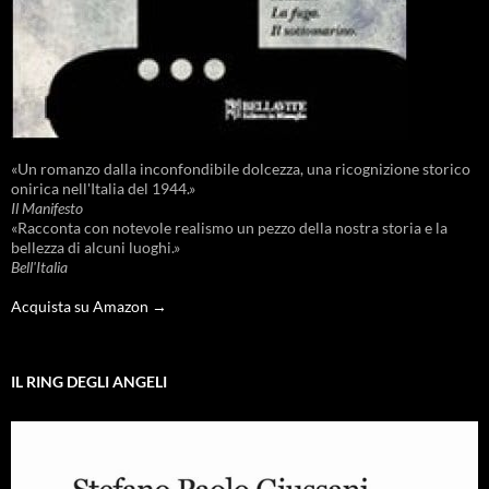
«Un romanzo dalla inconfondibile dolcezza, una ricognizione storico
onirica nell'Italia del 1944.»
Il Manifesto
«Racconta con notevole realismo un pezzo della nostra storia e la
bellezza di alcuni luoghi.»
Bell'Italia
Acquista su Amazon →
IL RING DEGLI ANGELI