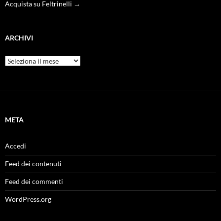
Acquista su Feltrinelli →
ARCHIVI
Archivi
META
Accedi
Feed dei contenuti
Feed dei commenti
WordPress.org