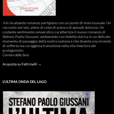
«Un incalzante romanzo partigiano con un punto di vista inusuale. Un
racconto serrato, pieno di colpi di scena e di episodi dolorosi. Un
costante sentimento omoerotico caratterizza il nuovo romanzo di
Stefano Paolo Giussani, ambientato con fedeltà storica in un delicato
momento di passaggio della nostra nazione e che diventa una vicenda
di sofferta ma coraggiosa transizione nella vita interiore dei
protagonisti».
Corriere della Sera
Acquista su Feltrinelli →
L’ULTIMA ONDA DEL LAGO