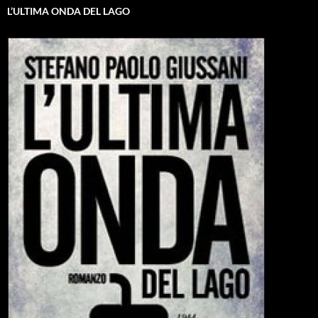
L’ULTIMA ONDA DEL LAGO