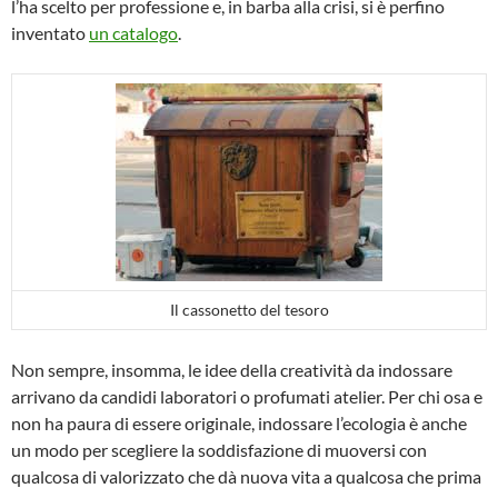
l’ha scelto per professione e, in barba alla crisi, si è perfino
inventato
un catalogo
.
Il cassonetto del tesoro
Non sempre, insomma, le idee della creatività da indossare
arrivano da candidi laboratori o profumati atelier. Per chi osa e
non ha paura di essere originale, indossare l’ecologia è anche
un modo per scegliere la soddisfazione di muoversi con
qualcosa di valorizzato che dà nuova vita a qualcosa che prima