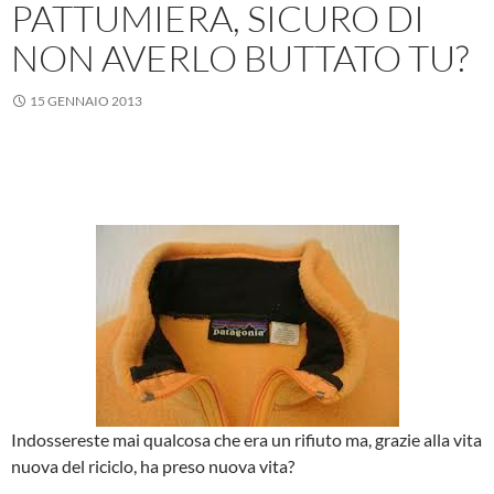
PATTUMIERA, SICURO DI
NON AVERLO BUTTATO TU?
15 GENNAIO 2013
Indossereste mai qualcosa che era un rifiuto ma, grazie alla vita
nuova del riciclo, ha preso nuova vita?