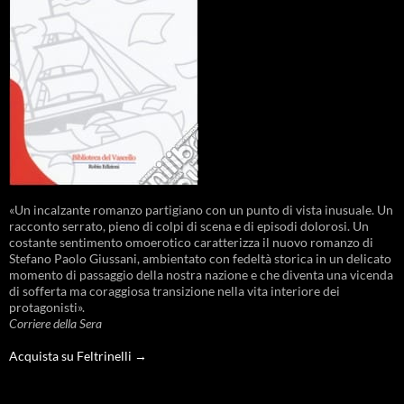
«Un incalzante romanzo partigiano con un punto di vista inusuale. Un
racconto serrato, pieno di colpi di scena e di episodi dolorosi. Un
costante sentimento omoerotico caratterizza il nuovo romanzo di
Stefano Paolo Giussani, ambientato con fedeltà storica in un delicato
momento di passaggio della nostra nazione e che diventa una vicenda
di sofferta ma coraggiosa transizione nella vita interiore dei
protagonisti».
Corriere della Sera
Acquista su Feltrinelli →