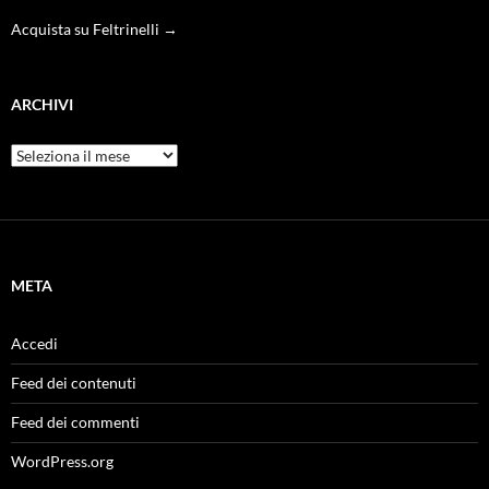
Acquista su Feltrinelli →
ARCHIVI
Archivi
META
Accedi
Feed dei contenuti
Feed dei commenti
WordPress.org