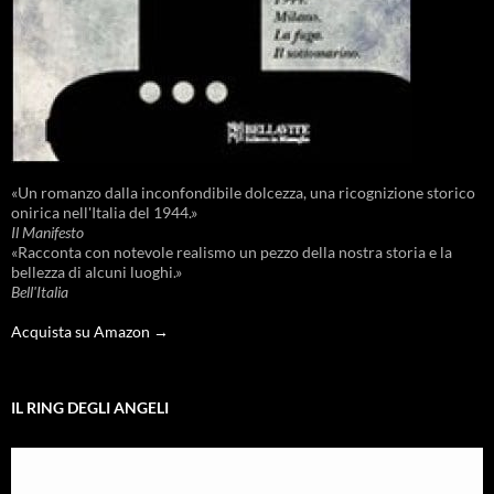
«Un romanzo dalla inconfondibile dolcezza, una ricognizione storico
onirica nell'Italia del 1944.»
Il Manifesto
«Racconta con notevole realismo un pezzo della nostra storia e la
bellezza di alcuni luoghi.»
Bell'Italia
Acquista su Amazon →
IL RING DEGLI ANGELI