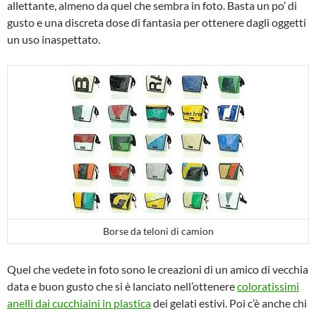
allettante, almeno da quel che sembra in foto. Basta un po’ di
gusto e una discreta dose di fantasia per ottenere dagli oggetti
un uso inaspettato.
Borse da teloni di camion
Quel che vedete in foto sono le creazioni di un amico di vecchia
data e buon gusto che si è lanciato nell’ottenere
coloratissimi
anelli dai cucchiaini in plastica
dei gelati estivi. Poi c’è anche chi