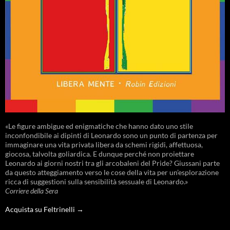
«Le figure ambigue ed enigmatiche che hanno dato uno stile
inconfondibile ai dipinti di Leonardo sono un punto di partenza per
immaginare una vita privata libera da schemi rigidi, affettuosa,
giocosa, talvolta goliardica. E dunque perché non proiettare
Leonardo ai giorni nostri tra gli arcobaleni del Pride? Giussani parte
da questo atteggiamento verso le cose della vita per un’esplorazione
ricca di suggestioni sulla sensibilità sessuale di Leonardo.»
Corriere della Sera
Acquista su Feltrinelli →