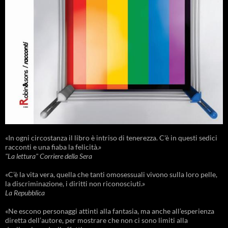
«In ogni circostanza il libro è intriso di tenerezza. C'è in questi sedici
racconti e una fiaba la felicità.»
"La lettura" Corriere della Sera
«C’è la vita vera, quella che tanti omosessuali vivono sulla loro pelle,
la discriminazione, i diritti non riconosciuti.»
La Repubblica
«Ne escono personaggi attinti alla fantasia, ma anche all’esperienza
diretta dell’autore, per mostrare che non ci sono limiti alla