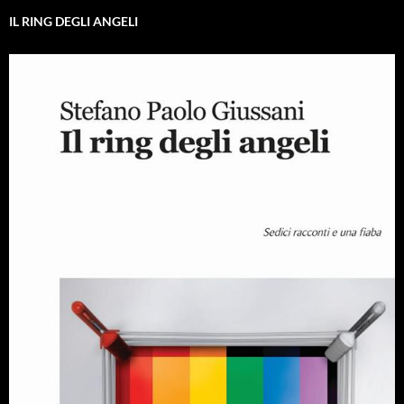
IL RING DEGLI ANGELI