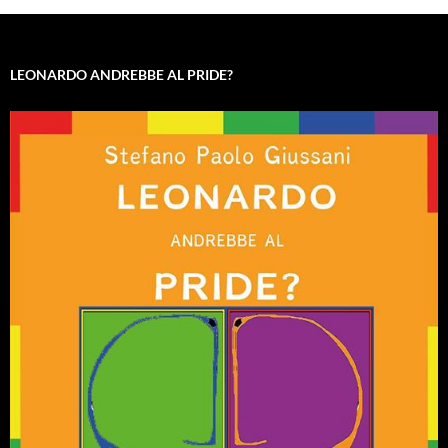
LEONARDO ANDREBBE AL PRIDE?