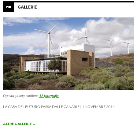
GALLERIE
Questa gallery contiene
13 fotografie
.
LA CASA DEL FUTURO PASSA DALLE CANARIE
1 NOVEMBRE 2014
ALTRE GALLERIE
→