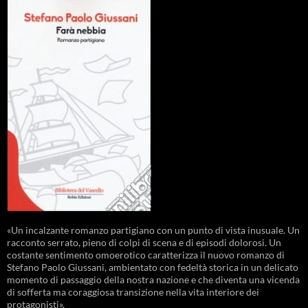
«Un incalzante romanzo partigiano con un punto di vista inusuale. Un
racconto serrato, pieno di colpi di scena e di episodi dolorosi. Un
costante sentimento omoerotico caratterizza il nuovo romanzo di
Stefano Paolo Giussani, ambientato con fedeltà storica in un delicato
momento di passaggio della nostra nazione e che diventa una vicenda
di sofferta ma coraggiosa transizione nella vita interiore dei
protagonisti».