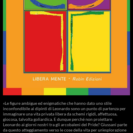
«Le figure ambigue ed enigmatiche che hanno dato uno stile
inconfondibile ai dipinti di Leonardo sono un punto di partenza per
immaginare una vita privata libera da schemi rigidi, affettuosa,
giocosa, talvolta goliardica. E dunque perché non proiettare
Leonardo ai giorni nostri tra gli arcobaleni del Pride? Giussani parte
da questo atteggiamento verso le cose della vita per un’esplorazione