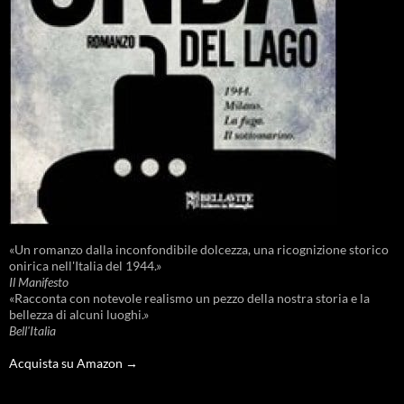
«Un romanzo dalla inconfondibile dolcezza, una ricognizione storico
onirica nell'Italia del 1944.»
Il Manifesto
«Racconta con notevole realismo un pezzo della nostra storia e la
bellezza di alcuni luoghi.»
Bell'Italia
Acquista su Amazon →