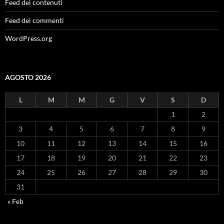
Feed dei contenuti
Feed dei commenti
WordPress.org
AGOSTO 2026
L
M
M
G
V
S
D
1
2
3
4
5
6
7
8
9
10
11
12
13
14
15
16
17
18
19
20
21
22
23
24
25
26
27
28
29
30
31
« Feb