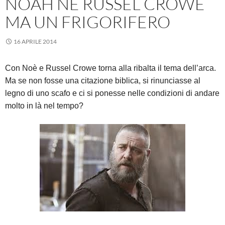
NOAH NE RUSSEL CROWE
MA UN FRIGORIFERO
16 APRILE 2014
Con Noè e Russel Crowe torna alla ribalta il tema dell’arca.
Ma se non fosse una citazione biblica, si rinunciasse al
legno di uno scafo e ci si ponesse nelle condizioni di andare
molto in là nel tempo?