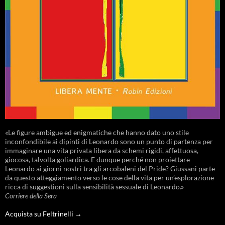
«Le figure ambigue ed enigmatiche che hanno dato uno stile
inconfondibile ai dipinti di Leonardo sono un punto di partenza per
immaginare una vita privata libera da schemi rigidi, affettuosa,
giocosa, talvolta goliardica. E dunque perché non proiettare
Leonardo ai giorni nostri tra gli arcobaleni del Pride? Giussani parte
da questo atteggiamento verso le cose della vita per un’esplorazione
ricca di suggestioni sulla sensibilità sessuale di Leonardo.»
Corriere della Sera
Acquista su Feltrinelli →