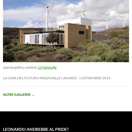
Questa gallery contiene
13 fotografie
.
LA CASA DEL FUTURO PASSA DALLE CANARIE
1 NOVEMBRE 2014
ALTRE GALLERIE
→
LEONARDO ANDREBBE AL PRIDE?