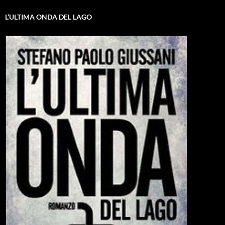
L’ULTIMA ONDA DEL LAGO