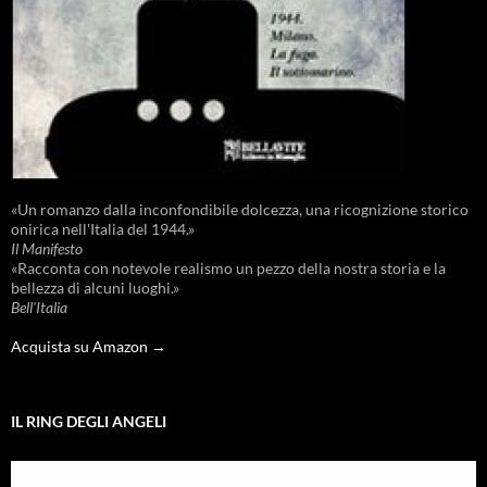
«Un romanzo dalla inconfondibile dolcezza, una ricognizione storico
onirica nell'Italia del 1944.»
Il Manifesto
«Racconta con notevole realismo un pezzo della nostra storia e la
bellezza di alcuni luoghi.»
Bell'Italia
Acquista su Amazon →
IL RING DEGLI ANGELI