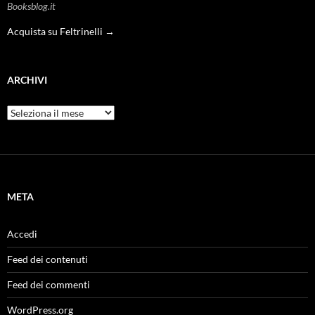
Booksblog.it
Acquista su Feltrinelli →
ARCHIVI
Archivi
META
Accedi
Feed dei contenuti
Feed dei commenti
WordPress.org