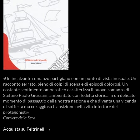
«Un incalzante romanzo partigiano con un punto di vista inusuale. Un
racconto serrato, pieno di colpi di scena e di episodi dolorosi. Un
costante sentimento omoerotico caratterizza il nuovo romanzo di
Stefano Paolo Giussani, ambientato con fedeltà storica in un delicato
momento di passaggio della nostra nazione e che diventa una vicenda
di sofferta ma coraggiosa transizione nella vita interiore dei
protagonisti».
Corriere della Sera
Acquista su Feltrinelli →