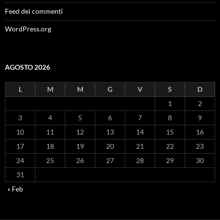
Feed dei commenti
WordPress.org
AGOSTO 2026
L
M
M
G
V
S
D
1
2
3
4
5
6
7
8
9
10
11
12
13
14
15
16
17
18
19
20
21
22
23
24
25
26
27
28
29
30
31
« Feb