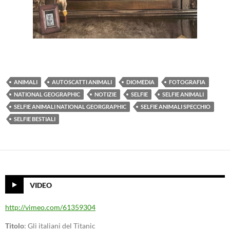
ANIMALI
AUTOSCATTI ANIMALI
DIOMEDIA
FOTOGRAFIA
NATIONAL GEOGRAPHIC
NOTIZIE
SELFIE
SELFIE ANIMALI
SELFIE ANIMALI NATIONAL GEORGRAPHIC
SELFIE ANIMALI SPECCHIO
SELFIE BESTIALI
VIDEO
http://vimeo.com/61359304
Titolo
: Gli italiani del Titanic