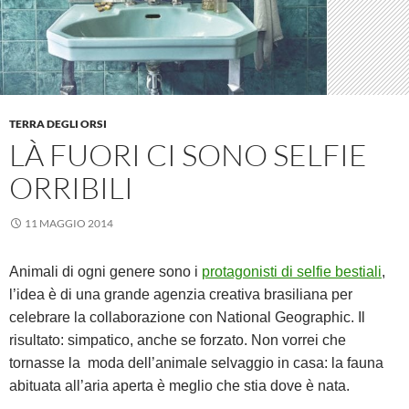
TERRA DEGLI ORSI
LÀ FUORI CI SONO SELFIE
ORRIBILI
11 MAGGIO 2014
Animali di ogni genere sono i
protagonisti di selfie bestiali
,
l’idea è di una grande agenzia creativa brasiliana per
celebrare la collaborazione con National Geographic. Il
risultato: simpatico, anche se forzato. Non vorrei che
tornasse la moda dell’animale selvaggio in casa: la fauna
abituata all’aria aperta è meglio che stia dove è nata.