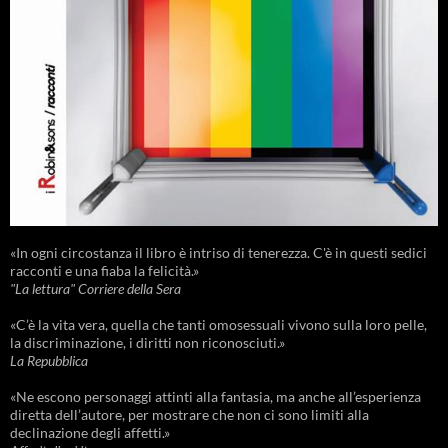
«In ogni circostanza il libro è intriso di tenerezza. C'è in questi sedici
racconti e una fiaba la felicità.»
"La lettura" Corriere della Sera
«C’è la vita vera, quella che tanti omosessuali vivono sulla loro pelle,
la discriminazione, i diritti non riconosciuti.»
La Repubblica
«Ne escono personaggi attinti alla fantasia, ma anche all’esperienza
diretta dell’autore, per mostrare che non ci sono limiti alla
declinazione degli affetti.»