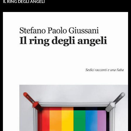
IL RING DEGLI ANGELI