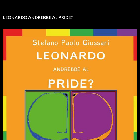
LEONARDO ANDREBBE AL PRIDE?