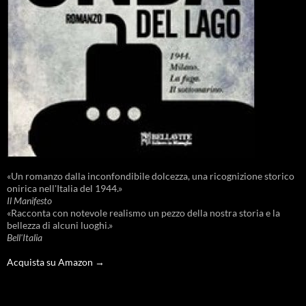
«Un romanzo dalla inconfondibile dolcezza, una ricognizione storico
onirica nell'Italia del 1944.»
Il Manifesto
«Racconta con notevole realismo un pezzo della nostra storia e la
bellezza di alcuni luoghi.»
Bell'Italia
Acquista su Amazon →