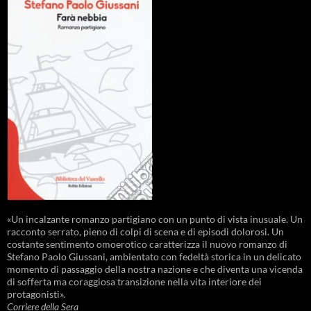
«Un incalzante romanzo partigiano con un punto di vista inusuale. Un
racconto serrato, pieno di colpi di scena e di episodi dolorosi. Un
costante sentimento omoerotico caratterizza il nuovo romanzo di
Stefano Paolo Giussani, ambientato con fedeltà storica in un delicato
momento di passaggio della nostra nazione e che diventa una vicenda
di sofferta ma coraggiosa transizione nella vita interiore dei
protagonisti».
Corriere della Sera