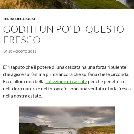
TERRA DEGLI ORSI
GODITI UN PO’ DI QUESTO
FRESCO
10 AGOSTO 2013
E’ risaputo che il potere di una cascata ha una forza ripulente
che agisce sull’anima prima ancora che sull’aria che le circonda.
Ecco allora una bella
collezione di cascate
per che per effetto
della loro natura e del fotografo sono una ventata di aria fresca
nella nostra estate.