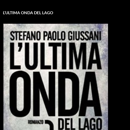
L’ULTIMA ONDA DEL LAGO