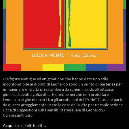
«Le figure ambigue ed enigmatiche che hanno dato uno stile
inconfondibile ai dipinti di Leonardo sono un punto di partenza per
immaginare una vita privata libera da schemi rigidi, affettuosa,
giocosa, talvolta goliardica. E dunque perché non proiettare
Leonardo ai giorni nostri tra gli arcobaleni del Pride? Giussani parte
da questo atteggiamento verso le cose della vita per un’esplorazione
ricca di suggestioni sulla sensibilità sessuale di Leonardo.»
Corriere della Sera
Acquista su Feltrinelli →