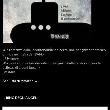
«Un romanzo dalla inconfondibile dolcezza, una ricognizione storico
onirica nell'Italia del 1944.»
Il Manifesto
«Racconta con notevole realismo un pezzo della nostra storia e la
bellezza di alcuni luoghi.»
Bell'Italia
Acquista su Amazon →
IL RING DEGLI ANGELI