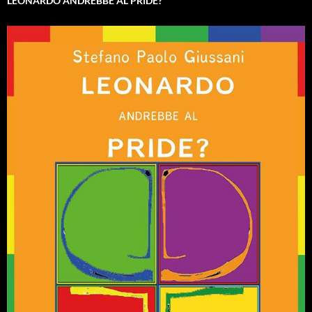
LEONARDO ANDREBBE AL PRIDE?