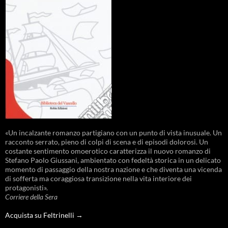
«Un incalzante romanzo partigiano con un punto di vista inusuale. Un
racconto serrato, pieno di colpi di scena e di episodi dolorosi. Un
costante sentimento omoerotico caratterizza il nuovo romanzo di
Stefano Paolo Giussani, ambientato con fedeltà storica in un delicato
momento di passaggio della nostra nazione e che diventa una vicenda
di sofferta ma coraggiosa transizione nella vita interiore dei
protagonisti».
Corriere della Sera
Acquista su Feltrinelli →