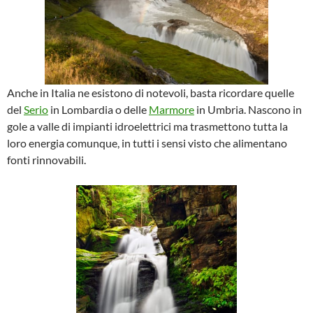
Anche in Italia ne esistono di notevoli, basta ricordare quelle
del
Serio
in Lombardia o delle
Marmore
in Umbria. Nascono in
gole a valle di impianti idroelettrici ma trasmettono tutta la
loro energia comunque, in tutti i sensi visto che alimentano
fonti rinnovabili.