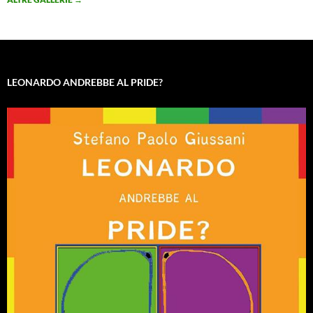
LEONARDO ANDREBBE AL PRIDE?