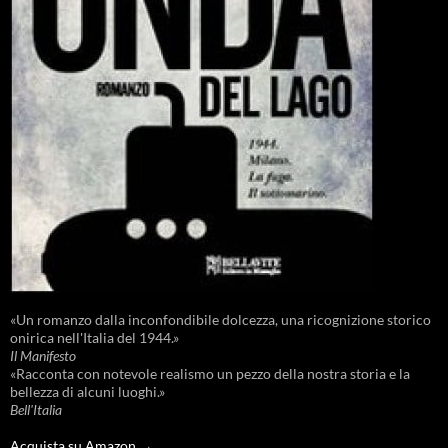
«Un romanzo dalla inconfondibile dolcezza, una ricognizione storico
onirica nell'Italia del 1944.»
Il Manifesto
«Racconta con notevole realismo un pezzo della nostra storia e la
bellezza di alcuni luoghi.»
Bell'Italia
Acquista su Amazon →