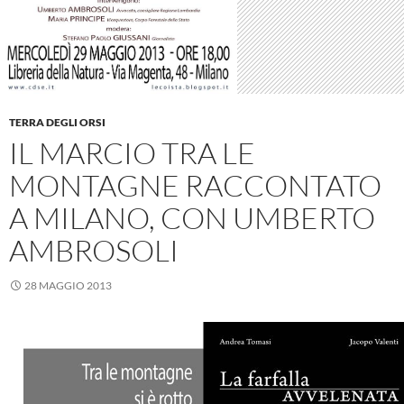
TERRA DEGLI ORSI
IL MARCIO TRA LE
MONTAGNE RACCONTATO
A MILANO, CON UMBERTO
AMBROSOLI
28 MAGGIO 2013