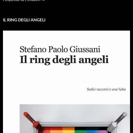
IL RING DEGLI ANGELI