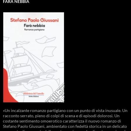
FARÀ NEBBIA
«Un incalzante romanzo partigiano con un punto di vista inusuale. Un
racconto serrato, pieno di colpi di scena e di episodi dolorosi. Un
costante sentimento omoerotico caratterizza il nuovo romanzo di
Stefano Paolo Giussani, ambientato con fedeltà storica in un delicato