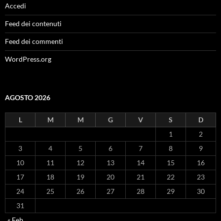
Accedi
Feed dei contenuti
Feed dei commenti
WordPress.org
AGOSTO 2026
L
M
M
G
V
S
D
1
2
3
4
5
6
7
8
9
10
11
12
13
14
15
16
17
18
19
20
21
22
23
24
25
26
27
28
29
30
31
« Feb