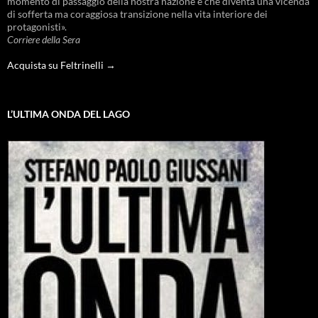
momento di passaggio della nostra nazione e che diventa una vicenda
di sofferta ma coraggiosa transizione nella vita interiore dei
protagonisti».
Corriere della Sera
Acquista su Feltrinelli →
L’ULTIMA ONDA DEL LAGO