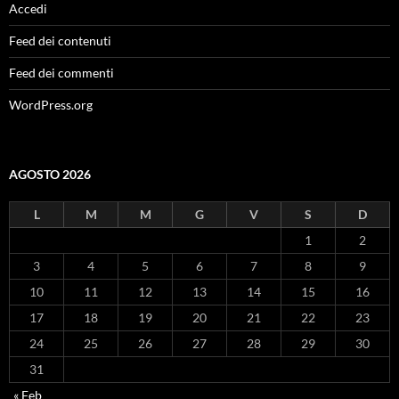
Accedi
Feed dei contenuti
Feed dei commenti
WordPress.org
AGOSTO 2026
L
M
M
G
V
S
D
1
2
3
4
5
6
7
8
9
10
11
12
13
14
15
16
17
18
19
20
21
22
23
24
25
26
27
28
29
30
31
« Feb