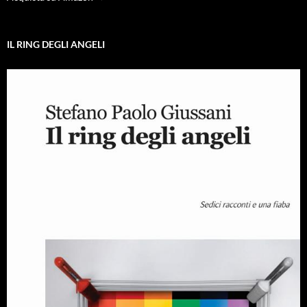
IL RING DEGLI ANGELI