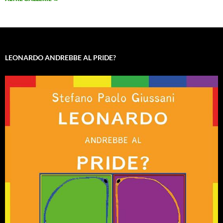
LEONARDO ANDREBBE AL PRIDE?