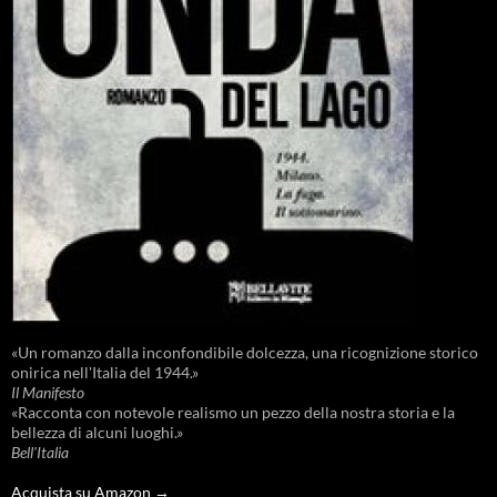
«Un romanzo dalla inconfondibile dolcezza, una ricognizione storico
onirica nell'Italia del 1944.»
Il Manifesto
«Racconta con notevole realismo un pezzo della nostra storia e la
bellezza di alcuni luoghi.»
Bell'Italia
Acquista su Amazon →