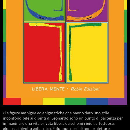
«Le figure ambigue ed enigmatiche che hanno dato uno stile
inconfondibile ai dipinti di Leonardo sono un punto di partenza per
immaginare una vita privata libera da schemi rigidi, affettuosa,
giocosa, talvolta goliardica. E dunque perché non proiettare