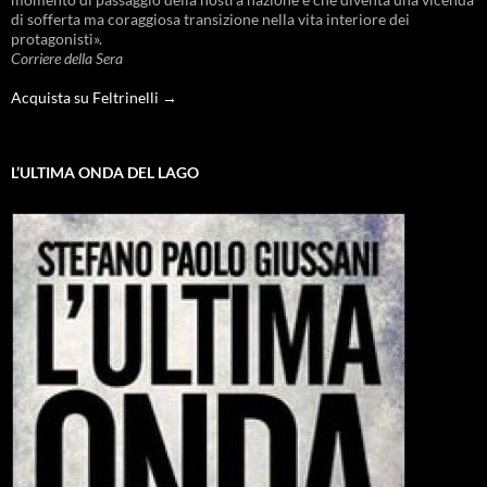
di sofferta ma coraggiosa transizione nella vita interiore dei
protagonisti».
Corriere della Sera
Acquista su Feltrinelli →
L’ULTIMA ONDA DEL LAGO