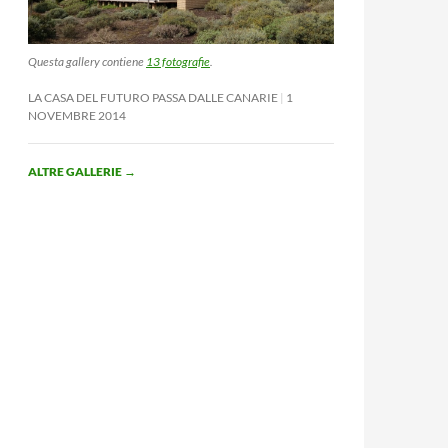
Questa gallery contiene
13 fotografie
.
LA CASA DEL FUTURO PASSA DALLE CANARIE
1
NOVEMBRE 2014
ALTRE GALLERIE
→