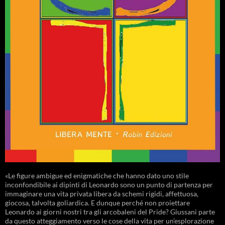
«Le figure ambigue ed enigmatiche che hanno dato uno stile
inconfondibile ai dipinti di Leonardo sono un punto di partenza per
immaginare una vita privata libera da schemi rigidi, affettuosa,
giocosa, talvolta goliardica. E dunque perché non proiettare
Leonardo ai giorni nostri tra gli arcobaleni del Pride? Giussani parte
da questo atteggiamento verso le cose della vita per un’esplorazione