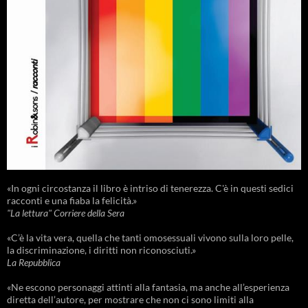
«In ogni circostanza il libro è intriso di tenerezza. C'è in questi sedici
racconti e una fiaba la felicità.»
"La lettura" Corriere della Sera
«C’è la vita vera, quella che tanti omosessuali vivono sulla loro pelle,
la discriminazione, i diritti non riconosciuti.»
La Repubblica
«Ne escono personaggi attinti alla fantasia, ma anche all’esperienza
diretta dell’autore, per mostrare che non ci sono limiti alla