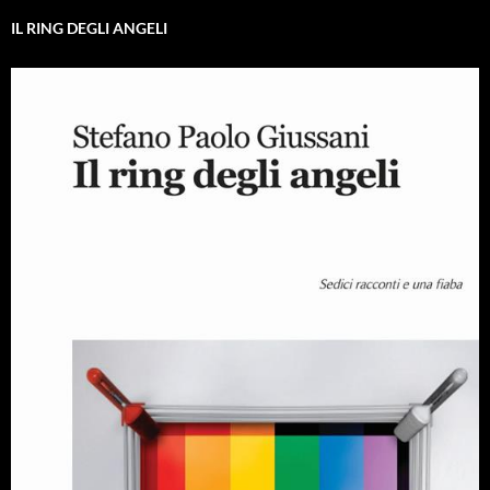
IL RING DEGLI ANGELI