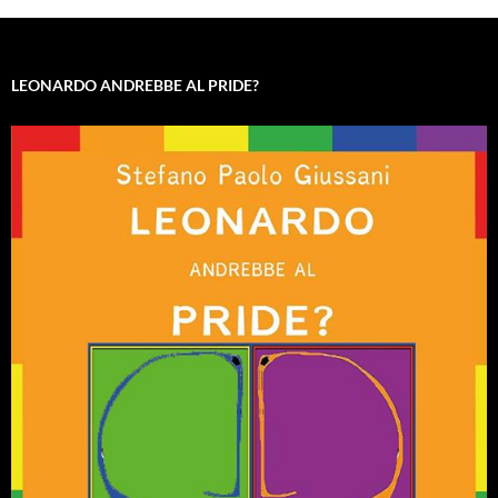
LEONARDO ANDREBBE AL PRIDE?