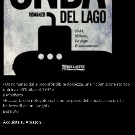
«Un romanzo dalla inconfondibile dolcezza, una ricognizione storico
onirica nell'Italia del 1944.»
Il Manifesto
«Racconta con notevole realismo un pezzo della nostra storia e la
bellezza di alcuni luoghi.»
Bell'Italia
Acquista su Amazon →