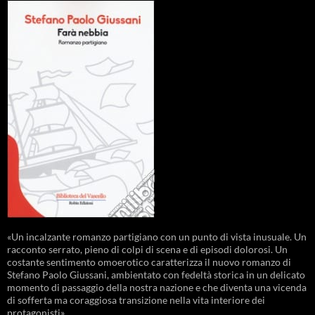
«Un incalzante romanzo partigiano con un punto di vista inusuale. Un
racconto serrato, pieno di colpi di scena e di episodi dolorosi. Un
costante sentimento omoerotico caratterizza il nuovo romanzo di
Stefano Paolo Giussani, ambientato con fedeltà storica in un delicato
momento di passaggio della nostra nazione e che diventa una vicenda
di sofferta ma coraggiosa transizione nella vita interiore dei
protagonisti».