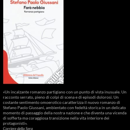
«Un incalzante romanzo partigiano con un punto di vista inusuale. Un
racconto serrato, pieno di colpi di scena e di episodi dolorosi. Un
costante sentimento omoerotico caratterizza il nuovo romanzo di
Stefano Paolo Giussani, ambientato con fedeltà storica in un delicato
momento di passaggio della nostra nazione e che diventa una vicenda
di sofferta ma coraggiosa transizione nella vita interiore dei
protagonisti».
Corriere della Sera