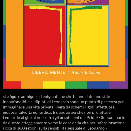
«Le figure ambigue ed enigmatiche che hanno dato uno stile
inconfondibile ai dipinti di Leonardo sono un punto di partenza per
immaginare una vita privata libera da schemi rigidi, affettuosa,
giocosa, talvolta goliardica. E dunque perché non proiettare
Leonardo ai giorni nostri tra gli arcobaleni del Pride? Giussani parte
da questo atteggiamento verso le cose della vita per un’esplorazione
ricca di suggestioni sulla sensibilità sessuale di Leonardo.»