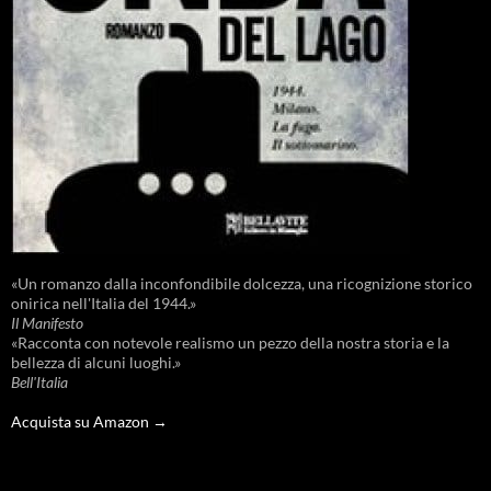
«Un romanzo dalla inconfondibile dolcezza, una ricognizione storico
onirica nell'Italia del 1944.»
Il Manifesto
«Racconta con notevole realismo un pezzo della nostra storia e la
bellezza di alcuni luoghi.»
Bell'Italia
Acquista su Amazon →