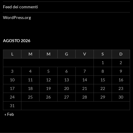
Feed dei commenti
WordPress.org
AGOSTO 2026
L
M
M
G
V
S
D
1
2
3
4
5
6
7
8
9
10
11
12
13
14
15
16
17
18
19
20
21
22
23
24
25
26
27
28
29
30
31
« Feb