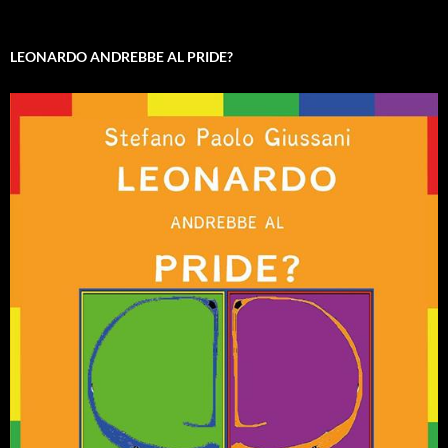
LEONARDO ANDREBBE AL PRIDE?