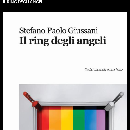
IL RING DEGLI ANGELI