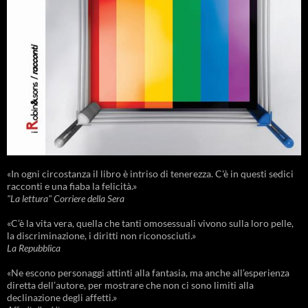
«In ogni circostanza il libro è intriso di tenerezza. C'è in questi sedici
racconti e una fiaba la felicità.»
"La lettura" Corriere della Sera
«C’è la vita vera, quella che tanti omosessuali vivono sulla loro pelle,
la discriminazione, i diritti non riconosciuti.»
La Repubblica
«Ne escono personaggi attinti alla fantasia, ma anche all’esperienza
diretta dell’autore, per mostrare che non ci sono limiti alla
declinazione degli affetti.»