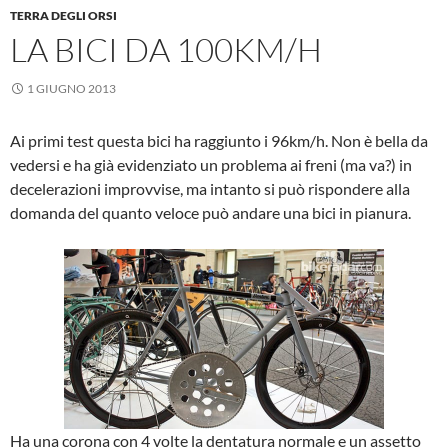
TERRA DEGLI ORSI
LA BICI DA 100KM/H
1 GIUGNO 2013
Ai primi test questa bici ha raggiunto i 96km/h. Non è bella da
vedersi e ha già evidenziato un problema ai freni (ma va?) in
decelerazioni improvvise, ma intanto si può rispondere alla
domanda del quanto veloce può andare una bici in pianura.
Ha una corona con 4 volte la dentatura normale e un assetto