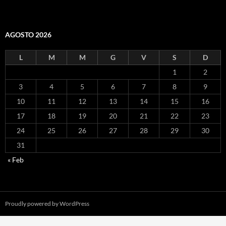
AGOSTO 2026
L
M
M
G
V
S
D
1
2
3
4
5
6
7
8
9
10
11
12
13
14
15
16
17
18
19
20
21
22
23
24
25
26
27
28
29
30
31
« Feb
Proudly powered by WordPress