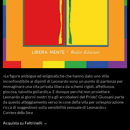
«Le figure ambigue ed enigmatiche che hanno dato uno stile
inconfondibile ai dipinti di Leonardo sono un punto di partenza per
immaginare una vita privata libera da schemi rigidi, affettuosa,
giocosa, talvolta goliardica. E dunque perché non proiettare
Leonardo ai giorni nostri tra gli arcobaleni del Pride? Giussani parte
da questo atteggiamento verso le cose della vita per un’esplorazione
ricca di suggestioni sulla sensibilità sessuale di Leonardo.»
Corriere della Sera
Acquista su Feltrinelli →