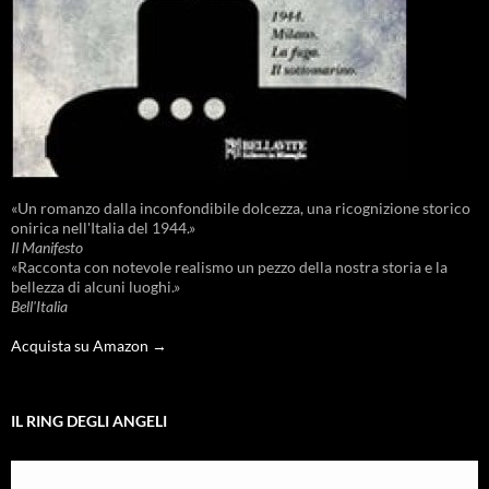
«Un romanzo dalla inconfondibile dolcezza, una ricognizione storico
onirica nell'Italia del 1944.»
Il Manifesto
«Racconta con notevole realismo un pezzo della nostra storia e la
bellezza di alcuni luoghi.»
Bell'Italia
Acquista su Amazon →
IL RING DEGLI ANGELI