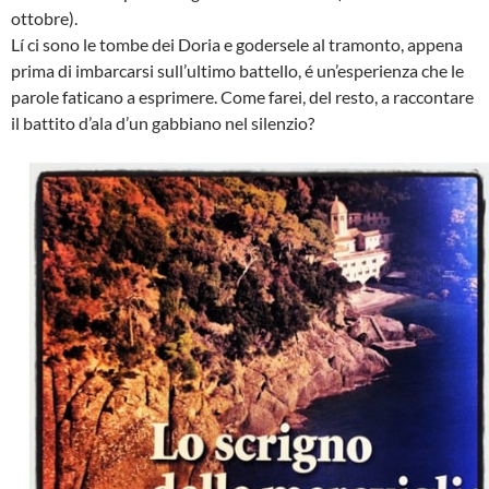
ottobre).
Lí ci sono le tombe dei Doria e godersele al tramonto, appena
prima di imbarcarsi sull’ultimo battello, é un’esperienza che le
parole faticano a esprimere. Come farei, del resto, a raccontare
il battito d’ala d’un gabbiano nel silenzio?