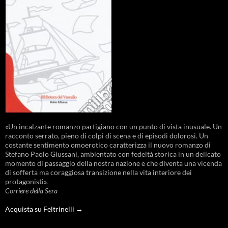
«Un incalzante romanzo partigiano con un punto di vista inusuale. Un
racconto serrato, pieno di colpi di scena e di episodi dolorosi. Un
costante sentimento omoerotico caratterizza il nuovo romanzo di
Stefano Paolo Giussani, ambientato con fedeltà storica in un delicato
momento di passaggio della nostra nazione e che diventa una vicenda
di sofferta ma coraggiosa transizione nella vita interiore dei
protagonisti».
Corriere della Sera
Acquista su Feltrinelli →