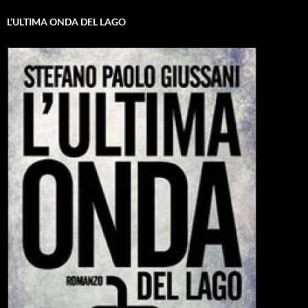
L’ULTIMA ONDA DEL LAGO