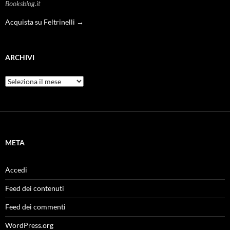
Booksblog.it
Acquista su Feltrinelli →
ARCHIVI
Archivi
META
Accedi
Feed dei contenuti
Feed dei commenti
WordPress.org