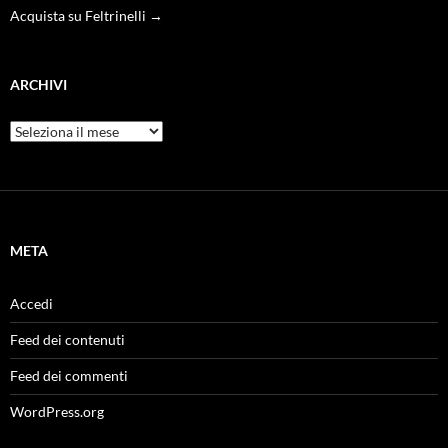
Acquista su Feltrinelli →
ARCHIVI
Archivi
META
Accedi
Feed dei contenuti
Feed dei commenti
WordPress.org