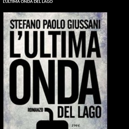
L’ULTIMA ONDA DEL LAGO