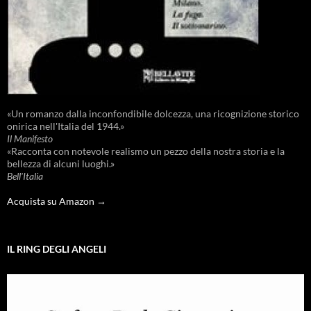
«Un romanzo dalla inconfondibile dolcezza, una ricognizione storico
onirica nell'Italia del 1944.»
Il Manifesto
«Racconta con notevole realismo un pezzo della nostra storia e la
bellezza di alcuni luoghi.»
Bell'Italia
Acquista su Amazon →
IL RING DEGLI ANGELI