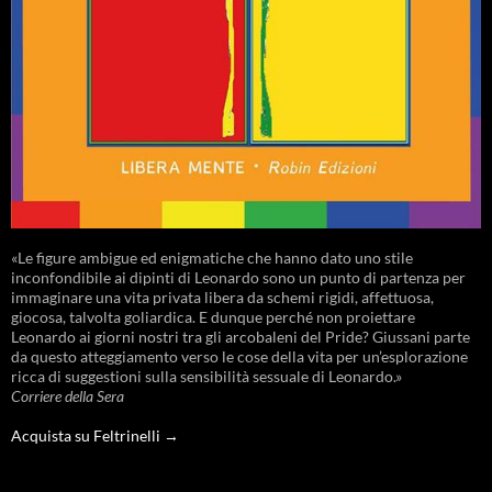
«Le figure ambigue ed enigmatiche che hanno dato uno stile
inconfondibile ai dipinti di Leonardo sono un punto di partenza per
immaginare una vita privata libera da schemi rigidi, affettuosa,
giocosa, talvolta goliardica. E dunque perché non proiettare
Leonardo ai giorni nostri tra gli arcobaleni del Pride? Giussani parte
da questo atteggiamento verso le cose della vita per un’esplorazione
ricca di suggestioni sulla sensibilità sessuale di Leonardo.»
Corriere della Sera
Acquista su Feltrinelli →