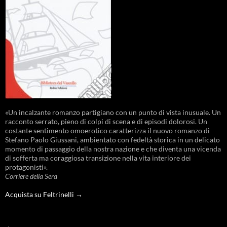
«Un incalzante romanzo partigiano con un punto di vista inusuale. Un
racconto serrato, pieno di colpi di scena e di episodi dolorosi. Un
costante sentimento omoerotico caratterizza il nuovo romanzo di
Stefano Paolo Giussani, ambientato con fedeltà storica in un delicato
momento di passaggio della nostra nazione e che diventa una vicenda
di sofferta ma coraggiosa transizione nella vita interiore dei
protagonisti».
Corriere della Sera
Acquista su Feltrinelli →