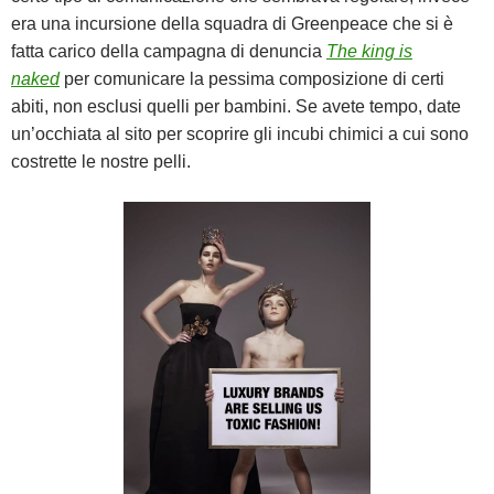
era una incursione della squadra di Greenpeace che si è
fatta carico della campagna di denuncia
The king is
naked
per comunicare la pessima composizione di certi
abiti, non esclusi quelli per bambini. Se avete tempo, date
un’occhiata al sito per scoprire gli incubi chimici a cui sono
costrette le nostre pelli.