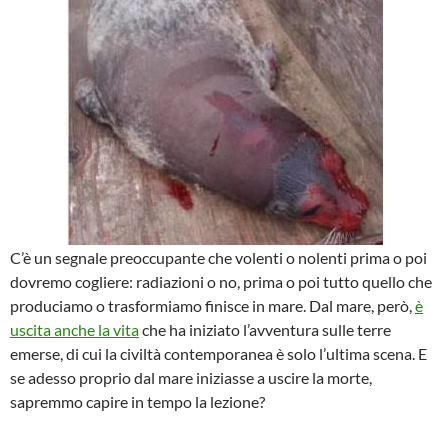
C’è un segnale preoccupante che volenti o nolenti prima o poi
dovremo cogliere: radiazioni o no, prima o poi tutto quello che
produciamo o trasformiamo finisce in mare. Dal mare, però,
è
uscita anche la vita
che ha iniziato l’avventura sulle terre
emerse, di cui la civiltà contemporanea è solo l’ultima scena. E
se adesso proprio dal mare iniziasse a uscire la morte,
sapremmo capire in tempo la lezione?