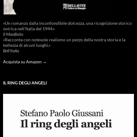
«Un romanzo dalla inconfondibile dolcezza, una ricognizione storico
onirica nell'Italia del 1944.»
Il Manifesto
«Racconta con notevole realismo un pezzo della nostra storia e la
bellezza di alcuni luoghi.»
Bell'Italia
Acquista su Amazon →
IL RING DEGLI ANGELI