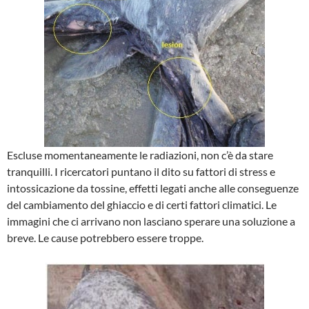
Escluse momentaneamente le radiazioni, non c’è da stare
tranquilli. I ricercatori puntano il dito su fattori di stress e
intossicazione da tossine, effetti legati anche alle conseguenze
del cambiamento del ghiaccio e di certi fattori climatici. Le
immagini che ci arrivano non lasciano sperare una soluzione a
breve. Le cause potrebbero essere troppe.