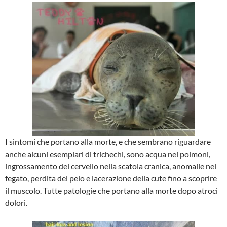
I sintomi che portano alla morte, e che sembrano riguardare
anche alcuni esemplari di trichechi, sono acqua nei polmoni,
ingrossamento del cervello nella scatola cranica, anomalie nel
fegato, perdita del pelo e lacerazione della cute fino a scoprire
il muscolo. Tutte patologie che portano alla morte dopo atroci
dolori.