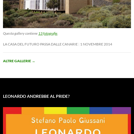
Questa gallery contiene
13 fotografie
.
LA CASA DEL FUTURO PASSA DALLE CANARIE
1 NOVEMBRE 2014
ALTRE GALLERIE
→
LEONARDO ANDREBBE AL PRIDE?