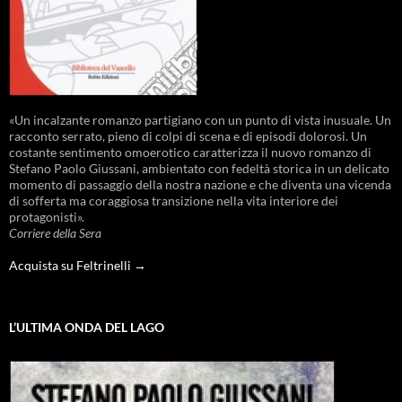
«Un incalzante romanzo partigiano con un punto di vista inusuale. Un
racconto serrato, pieno di colpi di scena e di episodi dolorosi. Un
costante sentimento omoerotico caratterizza il nuovo romanzo di
Stefano Paolo Giussani, ambientato con fedeltà storica in un delicato
momento di passaggio della nostra nazione e che diventa una vicenda
di sofferta ma coraggiosa transizione nella vita interiore dei
protagonisti».
Corriere della Sera
Acquista su Feltrinelli →
L’ULTIMA ONDA DEL LAGO