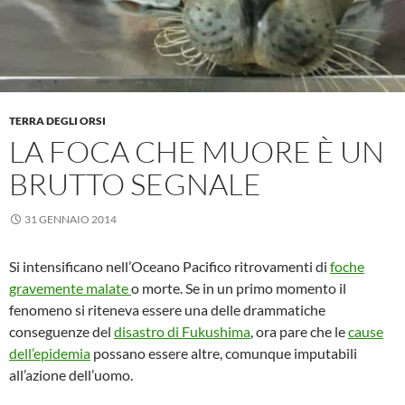
TERRA DEGLI ORSI
LA FOCA CHE MUORE È UN
BRUTTO SEGNALE
31 GENNAIO 2014
Si intensificano nell’Oceano Pacifico ritrovamenti di
foche
gravemente malate
o morte. Se in un primo momento il
fenomeno si riteneva essere una delle drammatiche
conseguenze del
disastro di Fukushima
, ora pare che le
cause
dell’epidemia
possano essere altre, comunque imputabili
all’azione dell’uomo.