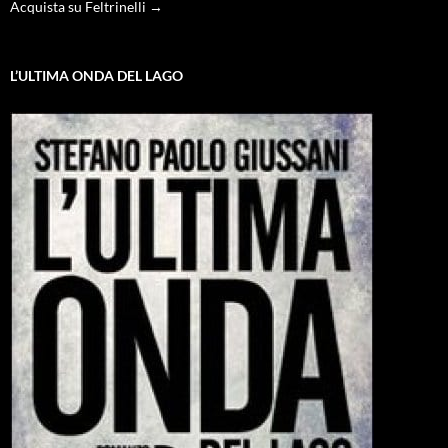
Acquista su Feltrinelli →
L’ULTIMA ONDA DEL LAGO