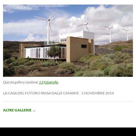
Questa gallery contiene
13 fotografie
.
LA CASA DEL FUTURO PASSA DALLE CANARIE
1 NOVEMBRE 2014
ALTRE GALLERIE
→