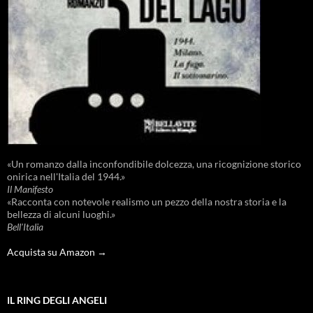
«Un romanzo dalla inconfondibile dolcezza, una ricognizione storico
onirica nell'Italia del 1944.»
Il Manifesto
«Racconta con notevole realismo un pezzo della nostra storia e la
bellezza di alcuni luoghi.»
Bell'Italia
Acquista su Amazon →
IL RING DEGLI ANGELI