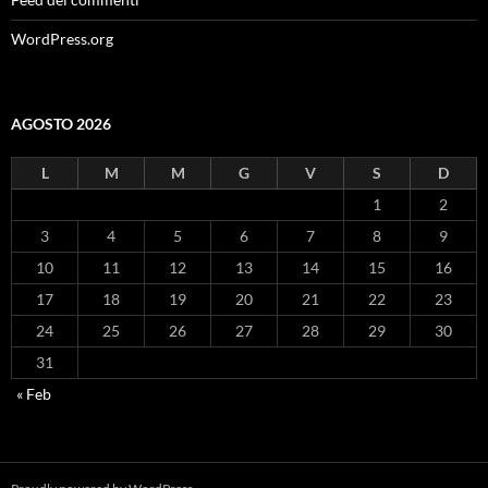
WordPress.org
AGOSTO 2026
L
M
M
G
V
S
D
1
2
3
4
5
6
7
8
9
10
11
12
13
14
15
16
17
18
19
20
21
22
23
24
25
26
27
28
29
30
31
« Feb