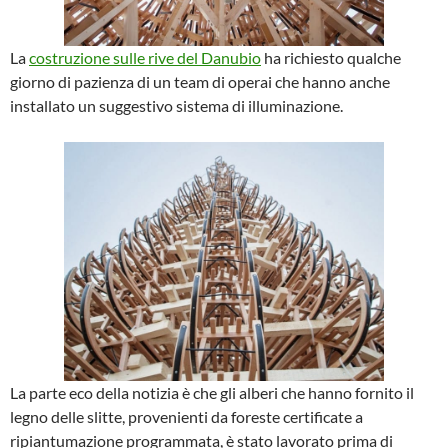
La
costruzione sulle rive del Danubio
ha richiesto qualche
giorno di pazienza di un team di operai che hanno anche
installato un suggestivo sistema di illuminazione.
La parte eco della notizia è che gli alberi che hanno fornito il
legno delle slitte, provenienti da foreste certificate a
ripiantumazione programmata, è stato lavorato prima di