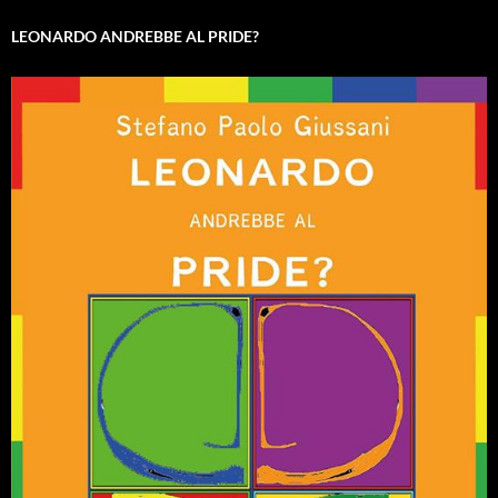
LEONARDO ANDREBBE AL PRIDE?