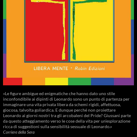
«Le figure ambigue ed enigmatiche che hanno dato uno stile
inconfondibile ai dipinti di Leonardo sono un punto di partenza per
immaginare una vita privata libera da schemi rigidi, affettuosa,
giocosa, talvolta goliardica. E dunque perché non proiettare
Leonardo ai giorni nostri tra gli arcobaleni del Pride? Giussani parte
da questo atteggiamento verso le cose della vita per un’esplorazione
ricca di suggestioni sulla sensibilità sessuale di Leonardo.»
Corriere della Sera