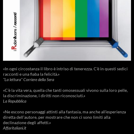
«In ogni circostanza il libro è intriso di tenerezza. C'è in questi sedici
racconti e una fiaba la felicità.»
"La lettura" Corriere della Sera
«C’è la vita vera, quella che tanti omosessuali vivono sulla loro pelle,
la discriminazione, i diritti non riconosciuti.»
La Repubblica
«Ne escono personaggi attinti alla fantasia, ma anche all’esperienza
diretta dell’autore, per mostrare che non ci sono limiti alla
declinazione degli affetti.»
Affaritaliani.it