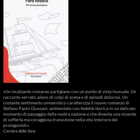
«Un incalzante romanzo partigiano con un punto di vista inusuale. Un
racconto serrato, pieno di colpi di scena e di episodi dolorosi. Un
costante sentimento omoerotico caratterizza il nuovo romanzo di
Stefano Paolo Giussani, ambientato con fedeltà storica in un delicato
momento di passaggio della nostra nazione e che diventa una vicenda
di sofferta ma coraggiosa transizione nella vita interiore dei
protagonisti».
Corriere della Sera