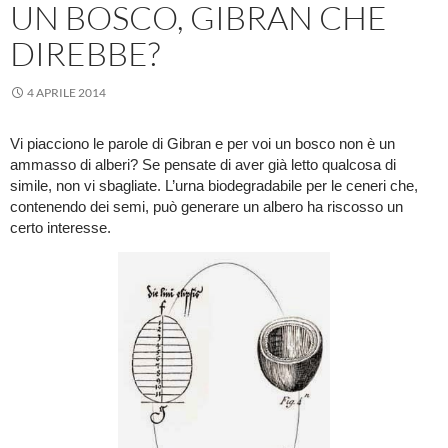
UN BOSCO, GIBRAN CHE
DIREBBE?
4 APRILE 2014
Vi piacciono le parole di Gibran e per voi un bosco non è un
ammasso di alberi? Se pensate di aver già letto qualcosa di
simile, non vi sbagliate. L’urna biodegradabile per le ceneri che,
contenendo dei semi, può generare un albero ha riscosso un
certo interesse.