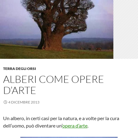
TERRA DEGLI ORSI
ALBERI COME OPERE
D’ARTE
4 DICEMBRE 2013
Un albero, in certi casi per la natura, e a volte per la cura
dell’uomo, può diventare un’
opera d’arte
.