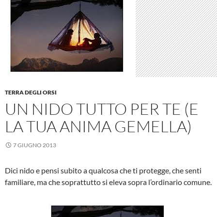
TERRA DEGLI ORSI
UN NIDO TUTTO PER TE (E
LA TUA ANIMA GEMELLA)
7 GIUGNO 2013
Dici nido e pensi subito a qualcosa che ti protegge, che senti
familiare, ma che soprattutto si eleva sopra l’ordinario comune.