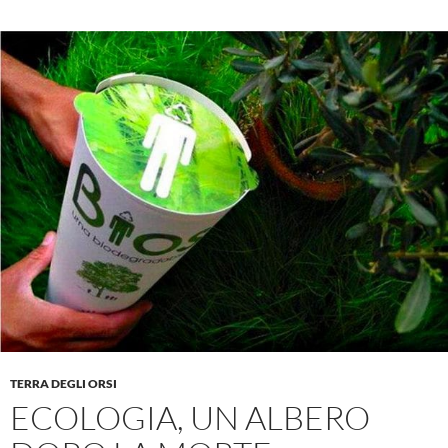
TERRA DEGLI ORSI
ECOLOGIA, UN ALBERO