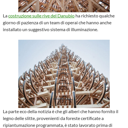
La
costruzione sulle rive del Danubio
ha richiesto qualche
giorno di pazienza di un team di operai che hanno anche
installato un suggestivo sistema di illuminazione.
La parte eco della notizia è che gli alberi che hanno fornito il
legno delle slitte, provenienti da foreste certificate a
ripiantumazione programmata, è stato lavorato prima di