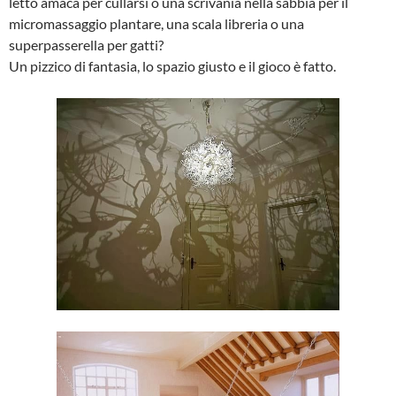
letto amaca per cullarsi o una scrivania nella sabbia per il
micromassaggio plantare, una scala libreria o una
superpasserella per gatti?
Un pizzico di fantasia, lo spazio giusto e il gioco è fatto.