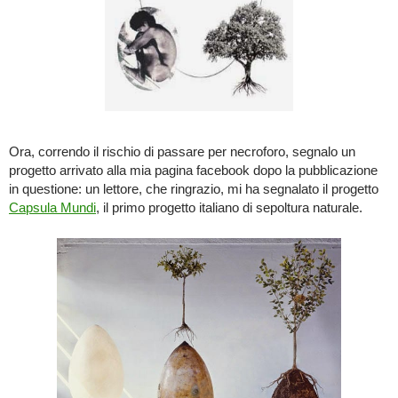
Ora, correndo il rischio di passare per necroforo, segnalo un
progetto arrivato alla mia pagina facebook dopo la pubblicazione
in questione: un lettore, che ringrazio, mi ha segnalato il progetto
Capsula Mundi
, il primo progetto italiano di sepoltura naturale.