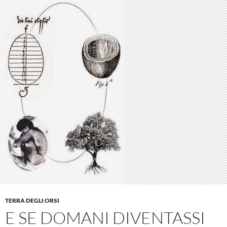
TERRA DEGLI ORSI
E SE DOMANI DIVENTASSI