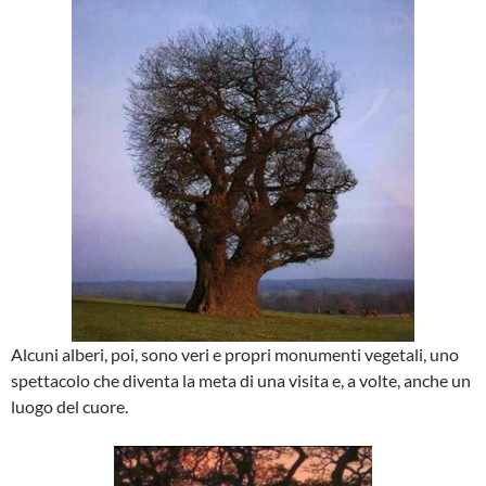
Alcuni alberi, poi, sono veri e propri monumenti vegetali, uno
spettacolo che diventa la meta di una visita e, a volte, anche un
luogo del cuore.