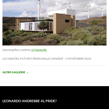
Questa gallery contiene
13 fotografie
.
LA CASA DEL FUTURO PASSA DALLE CANARIE
1 NOVEMBRE 2014
ALTRE GALLERIE
→
LEONARDO ANDREBBE AL PRIDE?