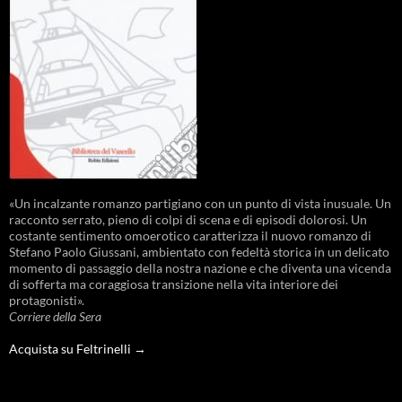
«Un incalzante romanzo partigiano con un punto di vista inusuale. Un
racconto serrato, pieno di colpi di scena e di episodi dolorosi. Un
costante sentimento omoerotico caratterizza il nuovo romanzo di
Stefano Paolo Giussani, ambientato con fedeltà storica in un delicato
momento di passaggio della nostra nazione e che diventa una vicenda
di sofferta ma coraggiosa transizione nella vita interiore dei
protagonisti».
Corriere della Sera
Acquista su Feltrinelli →