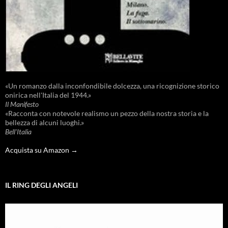
«Un romanzo dalla inconfondibile dolcezza, una ricognizione storico
onirica nell'Italia del 1944.»
Il Manifesto
«Racconta con notevole realismo un pezzo della nostra storia e la
bellezza di alcuni luoghi.»
Bell'Italia
Acquista su Amazon →
IL RING DEGLI ANGELI