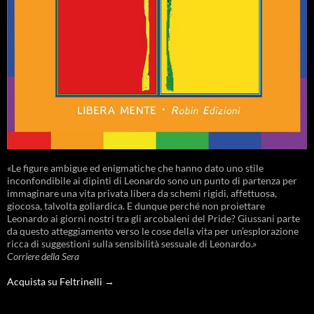
«Le figure ambigue ed enigmatiche che hanno dato uno stile
inconfondibile ai dipinti di Leonardo sono un punto di partenza per
immaginare una vita privata libera da schemi rigidi, affettuosa,
giocosa, talvolta goliardica. E dunque perché non proiettare
Leonardo ai giorni nostri tra gli arcobaleni del Pride? Giussani parte
da questo atteggiamento verso le cose della vita per un’esplorazione
ricca di suggestioni sulla sensibilità sessuale di Leonardo.»
Corriere della Sera
Acquista su Feltrinelli →