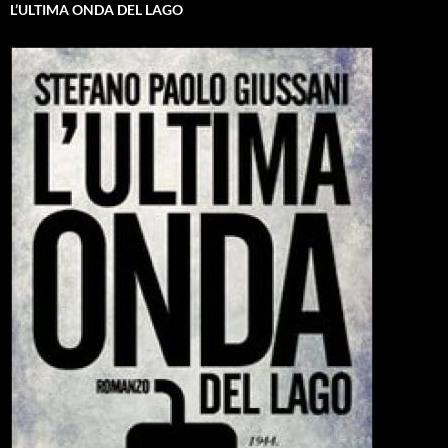
L’ULTIMA ONDA DEL LAGO