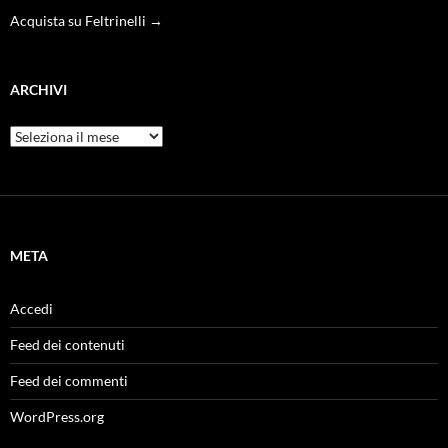
Acquista su Feltrinelli →
ARCHIVI
Archivi
META
Accedi
Feed dei contenuti
Feed dei commenti
WordPress.org