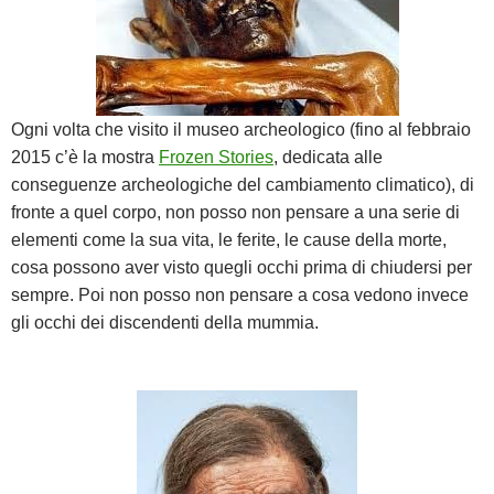
Ogni volta che visito il museo archeologico (fino al febbraio
2015 c’è la mostra
Frozen Stories
, dedicata alle
conseguenze archeologiche del cambiamento climatico), di
fronte a quel corpo, non posso non pensare a una serie di
elementi come la sua vita, le ferite, le cause della morte,
cosa possono aver visto quegli occhi prima di chiudersi per
sempre. Poi non posso non pensare a cosa vedono invece
gli occhi dei discendenti della mummia.