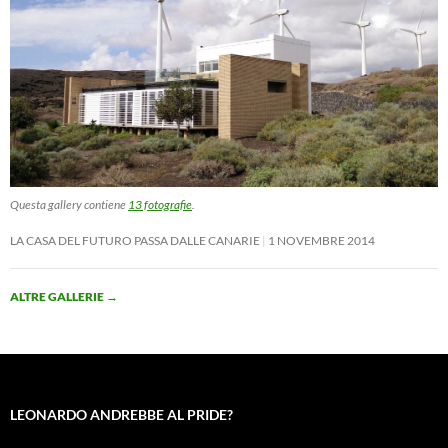
Questa gallery contiene
13 fotografie
.
LA CASA DEL FUTURO PASSA DALLE CANARIE
1 NOVEMBRE 2014
ALTRE GALLERIE
→
LEONARDO ANDREBBE AL PRIDE?