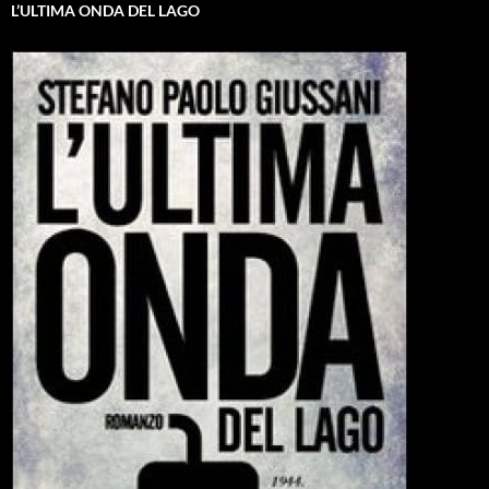
L’ULTIMA ONDA DEL LAGO