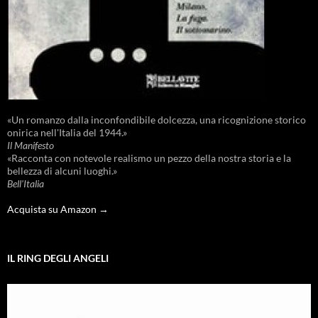
«Un romanzo dalla inconfondibile dolcezza, una ricognizione storico
onirica nell'Italia del 1944.»
Il Manifesto
«Racconta con notevole realismo un pezzo della nostra storia e la
bellezza di alcuni luoghi.»
Bell'Italia
Acquista su Amazon →
IL RING DEGLI ANGELI