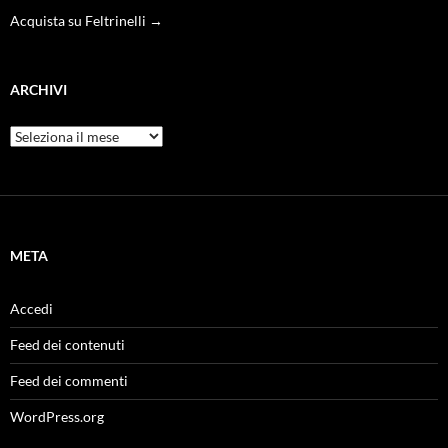
Acquista su Feltrinelli →
ARCHIVI
Archivi
META
Accedi
Feed dei contenuti
Feed dei commenti
WordPress.org