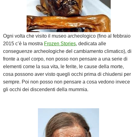
Ogni volta che visito il museo archeologico (fino al febbraio
2015 c’è la mostra
Frozen Stories
, dedicata alle
conseguenze archeologiche del cambiamento climatico), di
fronte a quel corpo, non posso non pensare a una serie di
elementi come la sua vita, le ferite, le cause della morte,
cosa possono aver visto quegli occhi prima di chiudersi per
sempre. Poi non posso non pensare a cosa vedono invece
gli occhi dei discendenti della mummia.