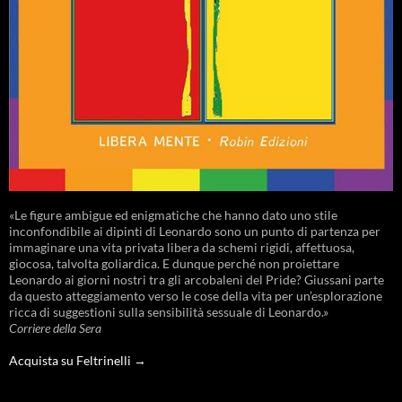
«Le figure ambigue ed enigmatiche che hanno dato uno stile
inconfondibile ai dipinti di Leonardo sono un punto di partenza per
immaginare una vita privata libera da schemi rigidi, affettuosa,
giocosa, talvolta goliardica. E dunque perché non proiettare
Leonardo ai giorni nostri tra gli arcobaleni del Pride? Giussani parte
da questo atteggiamento verso le cose della vita per un’esplorazione
ricca di suggestioni sulla sensibilità sessuale di Leonardo.»
Corriere della Sera
Acquista su Feltrinelli →