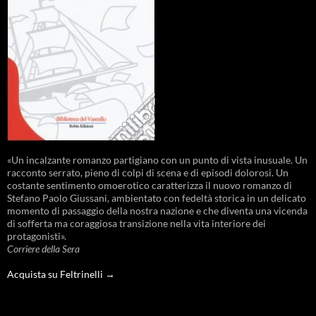
«Un incalzante romanzo partigiano con un punto di vista inusuale. Un
racconto serrato, pieno di colpi di scena e di episodi dolorosi. Un
costante sentimento omoerotico caratterizza il nuovo romanzo di
Stefano Paolo Giussani, ambientato con fedeltà storica in un delicato
momento di passaggio della nostra nazione e che diventa una vicenda
di sofferta ma coraggiosa transizione nella vita interiore dei
protagonisti».
Corriere della Sera
Acquista su Feltrinelli →