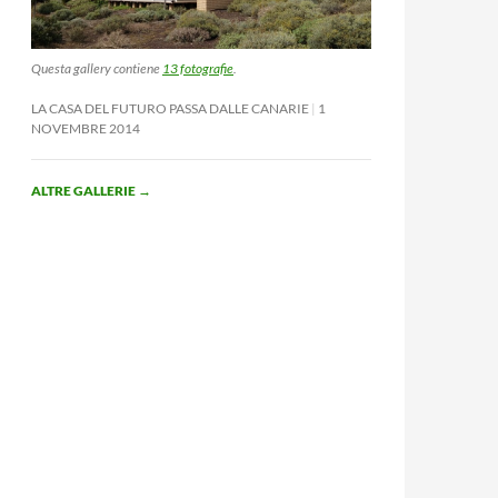
Questa gallery contiene
13 fotografie
.
LA CASA DEL FUTURO PASSA DALLE CANARIE
1
NOVEMBRE 2014
ALTRE GALLERIE
→