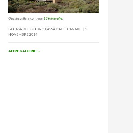
Questa gallery contiene
13 fotografie
.
LA CASA DEL FUTURO PASSA DALLE CANARIE
1
NOVEMBRE 2014
ALTRE GALLERIE
→