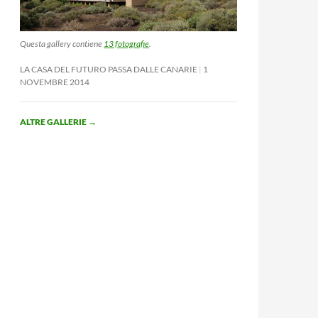
Questa gallery contiene
13 fotografie
.
LA CASA DEL FUTURO PASSA DALLE CANARIE
1
NOVEMBRE 2014
ALTRE GALLERIE
→