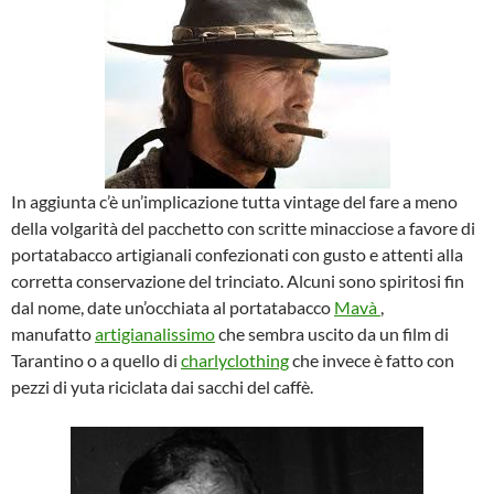
In aggiunta c’è un’implicazione tutta vintage del fare a meno
della volgarità del pacchetto con scritte minacciose a favore di
portatabacco artigianali confezionati con gusto e attenti alla
corretta conservazione del trinciato. Alcuni sono spiritosi fin
dal nome, date un’occhiata al portatabacco
Mavà
,
manufatto
artigianalissimo
che sembra uscito da un film di
Tarantino o a quello di
charlyclothing
che invece è fatto con
pezzi di yuta riciclata dai sacchi del caffè.