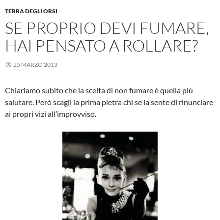
TERRA DEGLI ORSI
SE PROPRIO DEVI FUMARE,
HAI PENSATO A ROLLARE?
25 MARZO 2013
Chiariamo subito che la scelta di non fumare è quella più
salutare. Però scagli la prima pietra chi se la sente di rinunciare
ai propri vizi all’improvviso.