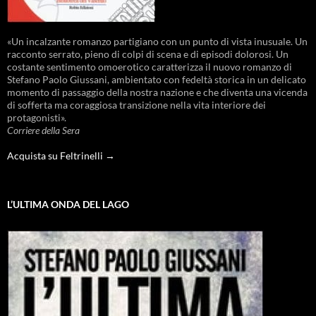
«Un incalzante romanzo partigiano con un punto di vista inusuale. Un
racconto serrato, pieno di colpi di scena e di episodi dolorosi. Un
costante sentimento omoerotico caratterizza il nuovo romanzo di
Stefano Paolo Giussani, ambientato con fedeltà storica in un delicato
momento di passaggio della nostra nazione e che diventa una vicenda
di sofferta ma coraggiosa transizione nella vita interiore dei
protagonisti».
Corriere della Sera
Acquista su Feltrinelli →
L’ULTIMA ONDA DEL LAGO