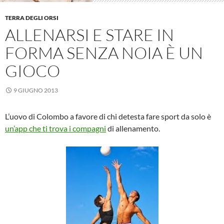
TERRA DEGLI ORSI
ALLENARSI E STARE IN
FORMA SENZA NOIA È UN
GIOCO
9 GIUGNO 2013
L’uovo di Colombo a favore di chi detesta fare sport da solo è
un’app che ti trova i compagni
di allenamento.