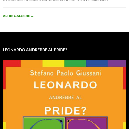
ALTRE GALLERIE
→
LEONARDO ANDREBBE AL PRIDE?