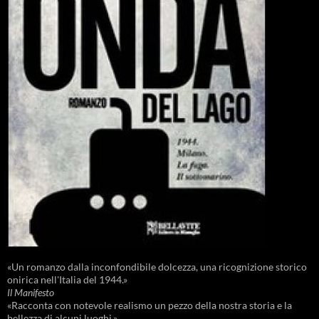
«Un romanzo dalla inconfondibile dolcezza, una ricognizione storico
onirica nell'Italia del 1944.»
Il Manifesto
«Racconta con notevole realismo un pezzo della nostra storia e la
bellezza di alcuni luoghi.»