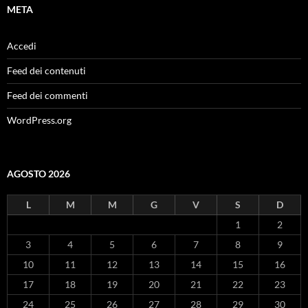
META
Accedi
Feed dei contenuti
Feed dei commenti
WordPress.org
AGOSTO 2026
L
M
M
G
V
S
D
1
2
3
4
5
6
7
8
9
10
11
12
13
14
15
16
17
18
19
20
21
22
23
24
25
26
27
28
29
30