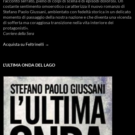
racconto serrato, pieno di colpi di scena e di episodi dolorosi. Un
costante sentimento omoerotico caratterizza il nuovo romanzo di
Stefano Paolo Giussani, ambientato con fedeltà storica in un delicato
momento di passaggio della nostra nazione e che diventa una vicenda
di sofferta ma coraggiosa transizione nella vita interiore dei
protagonisti».
Corriere della Sera
Acquista su Feltrinelli →
L’ULTIMA ONDA DEL LAGO