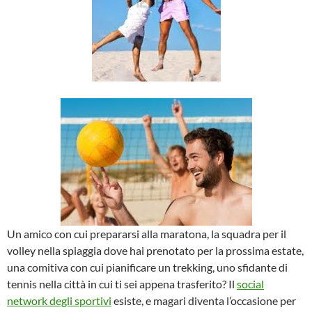
Un amico con cui prepararsi alla maratona, la squadra per il
volley nella spiaggia dove hai prenotato per la prossima estate,
una comitiva con cui pianificare un trekking, uno sfidante di
tennis nella città in cui ti sei appena trasferito? Il
social
network degli sportivi
esiste, e magari diventa l’occasione per