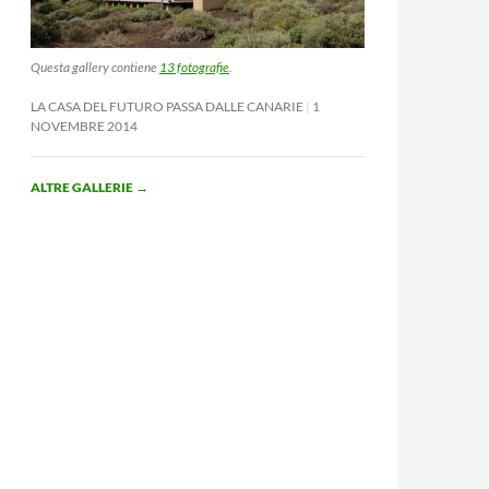
Questa gallery contiene
13 fotografie
.
LA CASA DEL FUTURO PASSA DALLE CANARIE
1
NOVEMBRE 2014
ALTRE GALLERIE
→