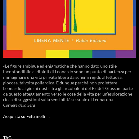
«Le figure ambigue ed enigmatiche che hanno dato uno stile
inconfondibile ai dipinti di Leonardo sono un punto di partenza per
immaginare una vita privata libera da schemi rigidi, affettuosa,
giocosa, talvolta goliardica. E dunque perché non proiettare
Leonardo ai giorni nostri tra gli arcobaleni del Pride? Giussani parte
da questo atteggiamento verso le cose della vita per un’esplorazione
ricca di suggestioni sulla sensibilità sessuale di Leonardo.»
Corriere della Sera
Acquista su Feltrinelli →
TAG