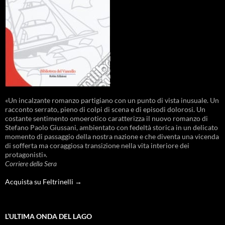
«Un incalzante romanzo partigiano con un punto di vista inusuale. Un
racconto serrato, pieno di colpi di scena e di episodi dolorosi. Un
costante sentimento omoerotico caratterizza il nuovo romanzo di
Stefano Paolo Giussani, ambientato con fedeltà storica in un delicato
momento di passaggio della nostra nazione e che diventa una vicenda
di sofferta ma coraggiosa transizione nella vita interiore dei
protagonisti».
Corriere della Sera
Acquista su Feltrinelli →
L’ULTIMA ONDA DEL LAGO