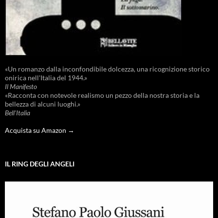
«Un romanzo dalla inconfondibile dolcezza, una ricognizione storico
onirica nell'Italia del 1944.»
Il Manifesto
«Racconta con notevole realismo un pezzo della nostra storia e la
bellezza di alcuni luoghi.»
Bell'Italia
Acquista su Amazon →
IL RING DEGLI ANGELI