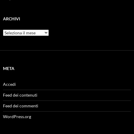
ARCHIVI
Archivi
META
Accedi
Feed dei contenuti
Feed dei commenti
WordPress.org