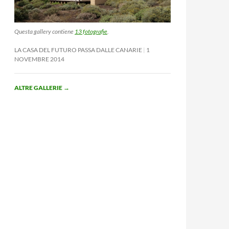
Questa gallery contiene
13 fotografie
.
LA CASA DEL FUTURO PASSA DALLE CANARIE
1
NOVEMBRE 2014
ALTRE GALLERIE
→