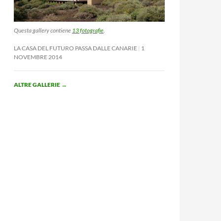
Questa gallery contiene
13 fotografie
.
LA CASA DEL FUTURO PASSA DALLE CANARIE
1
NOVEMBRE 2014
ALTRE GALLERIE
→