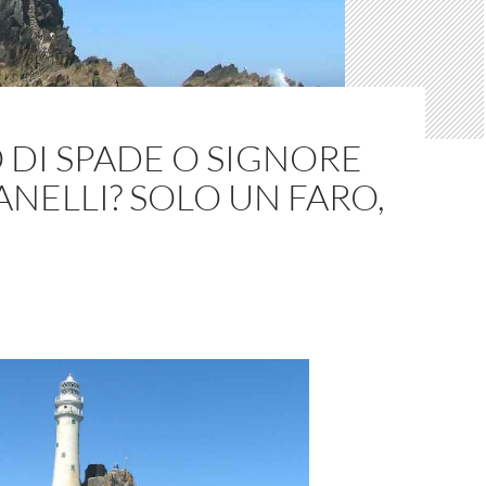
DI SPADE O SIGNORE
ANELLI? SOLO UN FARO,