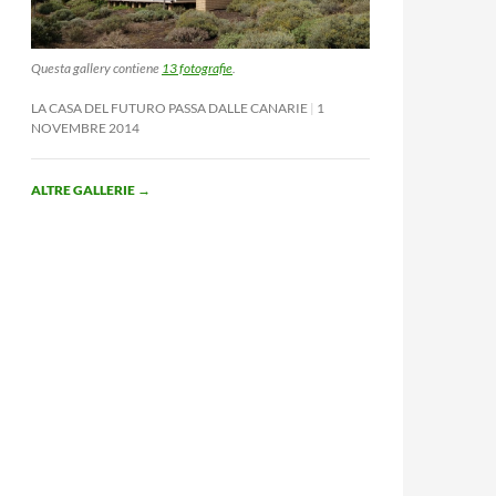
Questa gallery contiene
13 fotografie
.
LA CASA DEL FUTURO PASSA DALLE CANARIE
1
NOVEMBRE 2014
ALTRE GALLERIE
→