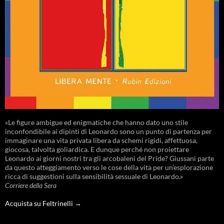
«Le figure ambigue ed enigmatiche che hanno dato uno stile
inconfondibile ai dipinti di Leonardo sono un punto di partenza per
immaginare una vita privata libera da schemi rigidi, affettuosa,
giocosa, talvolta goliardica. E dunque perché non proiettare
Leonardo ai giorni nostri tra gli arcobaleni del Pride? Giussani parte
da questo atteggiamento verso le cose della vita per un’esplorazione
ricca di suggestioni sulla sensibilità sessuale di Leonardo.»
Corriere della Sera
Acquista su Feltrinelli →