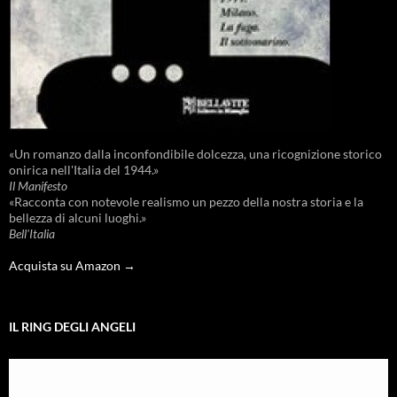
«Un romanzo dalla inconfondibile dolcezza, una ricognizione storico
onirica nell'Italia del 1944.»
Il Manifesto
«Racconta con notevole realismo un pezzo della nostra storia e la
bellezza di alcuni luoghi.»
Bell'Italia
Acquista su Amazon →
IL RING DEGLI ANGELI