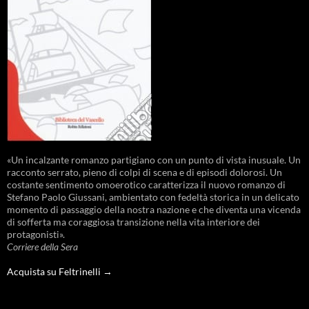
«Un incalzante romanzo partigiano con un punto di vista inusuale. Un
racconto serrato, pieno di colpi di scena e di episodi dolorosi. Un
costante sentimento omoerotico caratterizza il nuovo romanzo di
Stefano Paolo Giussani, ambientato con fedeltà storica in un delicato
momento di passaggio della nostra nazione e che diventa una vicenda
di sofferta ma coraggiosa transizione nella vita interiore dei
protagonisti».
Corriere della Sera
Acquista su Feltrinelli →