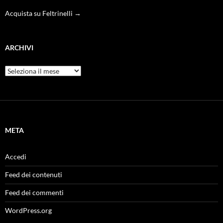
Acquista su Feltrinelli →
ARCHIVI
Archivi
META
Accedi
Feed dei contenuti
Feed dei commenti
WordPress.org