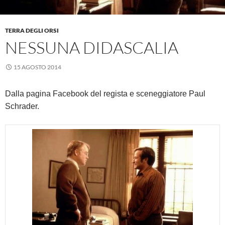
TERRA DEGLI ORSI
NESSUNA DIDASCALIA
15 AGOSTO 2014
Dalla pagina Facebook del regista e sceneggiatore Paul
Schrader.