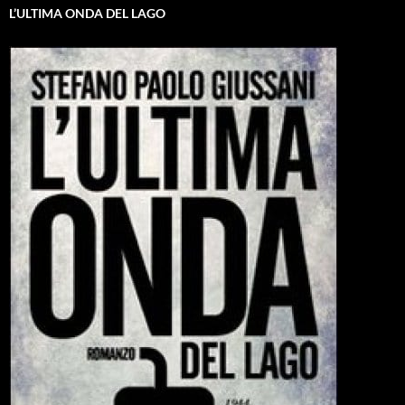
L’ULTIMA ONDA DEL LAGO