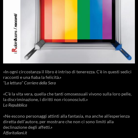
«In ogni circostanza il libro è intriso di tenerezza. C'è in questi sedici
racconti e una fiaba la felicità.»
"La lettura" Corriere della Sera
«C’è la vita vera, quella che tanti omosessuali vivono sulla loro pelle,
la discriminazione, i diritti non riconosciuti.»
La Repubblica
«Ne escono personaggi attinti alla fantasia, ma anche all’esperienza
diretta dell’autore, per mostrare che non ci sono limiti alla
declinazione degli affetti.»
Affaritaliani.it