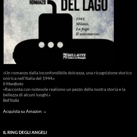
«Un romanzo dalla inconfondibile dolcezza, una ricognizione storico
onirica nell'Italia del 1944.»
Il Manifesto
«Racconta con notevole realismo un pezzo della nostra storia e la
bellezza di alcuni luoghi.»
Bell'Italia
Acquista su Amazon →
IL RING DEGLI ANGELI