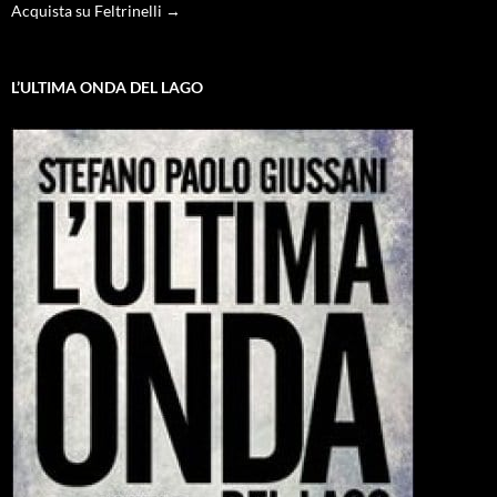
Acquista su Feltrinelli →
L’ULTIMA ONDA DEL LAGO