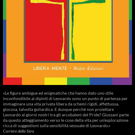
«Le figure ambigue ed enigmatiche che hanno dato uno stile
inconfondibile ai dipinti di Leonardo sono un punto di partenza per
immaginare una vita privata libera da schemi rigidi, affettuosa,
giocosa, talvolta goliardica. E dunque perché non proiettare
Leonardo ai giorni nostri tra gli arcobaleni del Pride? Giussani parte
da questo atteggiamento verso le cose della vita per un’esplorazione
ricca di suggestioni sulla sensibilità sessuale di Leonardo.»
Corriere della Sera