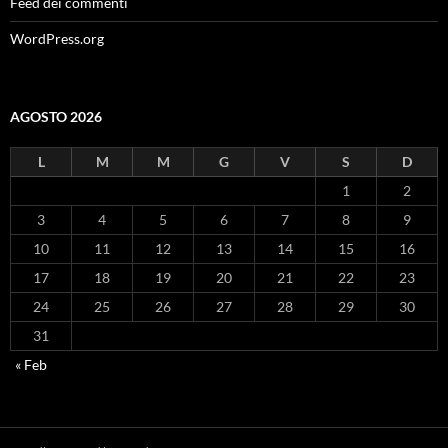
Feed dei commenti
WordPress.org
AGOSTO 2026
L
M
M
G
V
S
D
1
2
3
4
5
6
7
8
9
10
11
12
13
14
15
16
17
18
19
20
21
22
23
24
25
26
27
28
29
30
31
« Feb