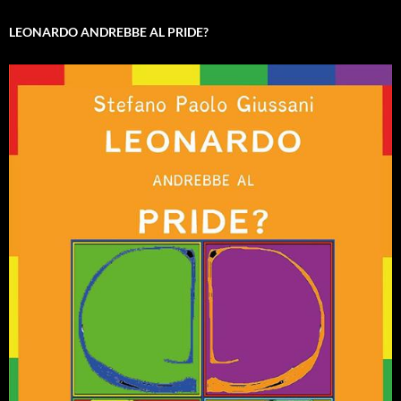
LEONARDO ANDREBBE AL PRIDE?