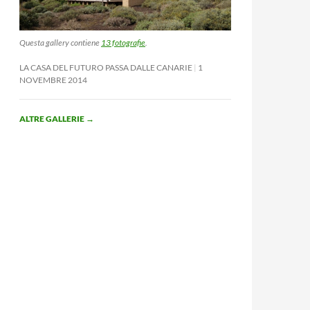
Questa gallery contiene
13 fotografie
.
LA CASA DEL FUTURO PASSA DALLE CANARIE
1
NOVEMBRE 2014
ALTRE GALLERIE
→