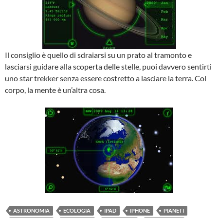
Il consiglio è quello di sdraiarsi su un prato al tramonto e
lasciarsi guidare alla scoperta delle stelle, puoi davvero sentirti
uno star trekker senza essere costretto a lasciare la terra. Col
corpo, la mente è un’altra cosa.
ASTRONOMIA
ECOLOGIA
IPAD
IPHONE
PIANETI