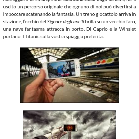
uscito un percorso originale che ognuno di noi può divertirsi a
imboccare scatenando la fantasia. Un treno giocattolo arriva in
stazione, l’occhio del
Signore degli anelli
brilla su un vecchio faro,
una nave fantasma attracca in porto, Di Caprio e la Winslet
portano il Titanic sulla vostra spiaggia preferita.