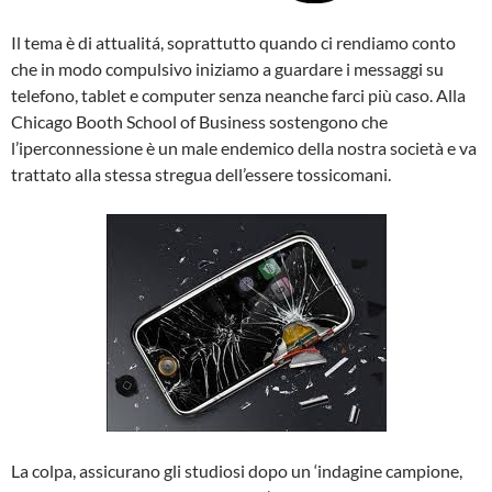
Il tema è di attualitá, soprattutto quando ci rendiamo conto
che in modo compulsivo iniziamo a guardare i messaggi su
telefono, tablet e computer senza neanche farci più caso. Alla
Chicago Booth School of Business sostengono che
l’iperconnessione è un male endemico della nostra società e va
trattato alla stessa stregua dell’essere tossicomani.
La colpa, assicurano gli studiosi dopo un ‘indagine campione,