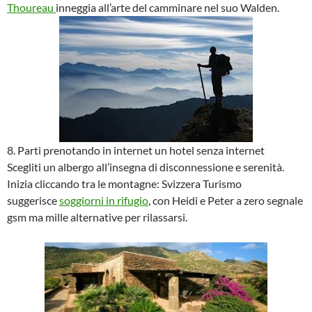
Thoureau
inneggia all’arte del camminare nel suo Walden.
8. Parti prenotando in internet un hotel senza internet
Scegliti un albergo all’insegna di disconnessione e serenità.
Inizia cliccando tra le montagne: Svizzera Turismo
suggerisce
soggiorni in rifugio
, con Heidi e Peter a zero segnale
gsm ma mille alternative per rilassarsi.