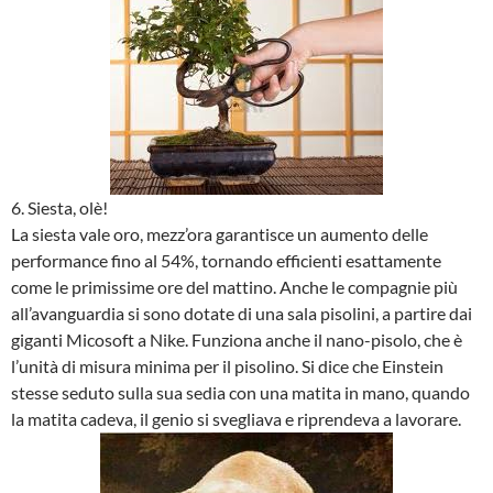
6. Siesta, olè!
La siesta vale oro, mezz’ora garantisce un aumento delle
performance fino al 54%, tornando efficienti esattamente
come le primissime ore del mattino. Anche le compagnie più
all’avanguardia si sono dotate di una sala pisolini, a partire dai
giganti Micosoft a Nike. Funziona anche il nano-pisolo, che è
l’unità di misura minima per il pisolino. Si dice che Einstein
stesse seduto sulla sua sedia con una matita in mano, quando
la matita cadeva, il genio si svegliava e riprendeva a lavorare.