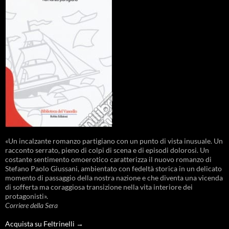
«Un incalzante romanzo partigiano con un punto di vista inusuale. Un
racconto serrato, pieno di colpi di scena e di episodi dolorosi. Un
costante sentimento omoerotico caratterizza il nuovo romanzo di
Stefano Paolo Giussani, ambientato con fedeltà storica in un delicato
momento di passaggio della nostra nazione e che diventa una vicenda
di sofferta ma coraggiosa transizione nella vita interiore dei
protagonisti».
Corriere della Sera
Acquista su Feltrinelli →