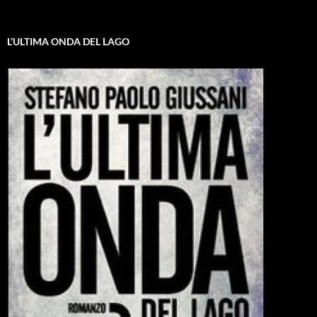
L’ULTIMA ONDA DEL LAGO