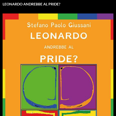
LEONARDO ANDREBBE AL PRIDE?