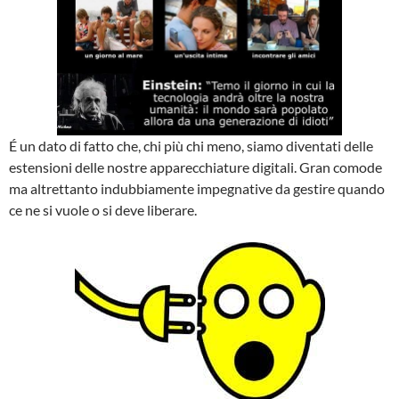
É un dato di fatto che, chi più chi meno, siamo diventati delle
estensioni delle nostre apparecchiature digitali. Gran comode
ma altrettanto indubbiamente impegnative da gestire quando
ce ne si vuole o si deve liberare.