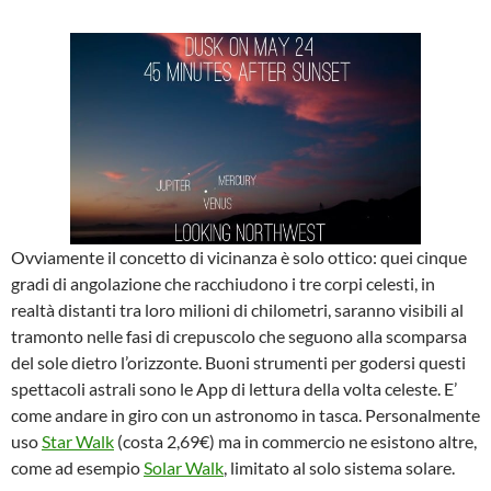
Ovviamente il concetto di vicinanza è solo ottico: quei cinque
gradi di angolazione che racchiudono i tre corpi celesti, in
realtà distanti tra loro milioni di chilometri, saranno visibili al
tramonto nelle fasi di crepuscolo che seguono alla scomparsa
del sole dietro l’orizzonte. Buoni strumenti per godersi questi
spettacoli astrali sono le App di lettura della volta celeste. E’
come andare in giro con un astronomo in tasca. Personalmente
uso
Star Walk
(costa 2,69€) ma in commercio ne esistono altre,
come ad esempio
Solar Walk
, limitato al solo sistema solare.