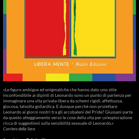
«Le figure ambigue ed enigmatiche che hanno dato uno stile
inconfondibile ai dipinti di Leonardo sono un punto di partenza per
immaginare una vita privata libera da schemi rigidi, affettuosa,
giocosa, talvolta goliardica. E dunque perché non proiettare
Leonardo ai giorni nostri tra gli arcobaleni del Pride? Giussani parte
da questo atteggiamento verso le cose della vita per un’esplorazione
ricca di suggestioni sulla sensibilità sessuale di Leonardo.»
Corriere della Sera