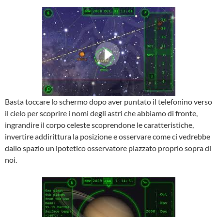
Basta toccare lo schermo dopo aver puntato il telefonino verso
il cielo per scoprire i nomi degli astri che abbiamo di fronte,
ingrandire il corpo celeste scoprendone le caratteristiche,
invertire addirittura la posizione e osservare come ci vedrebbe
dallo spazio un ipotetico osservatore piazzato proprio sopra di
noi.