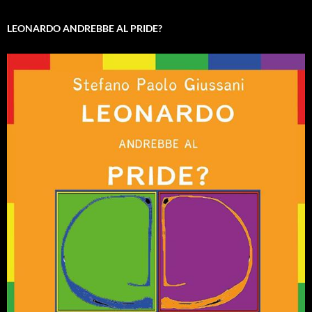
LEONARDO ANDREBBE AL PRIDE?