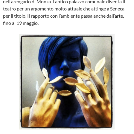
nell’arengario di Monza. L’antico palazzo comunale diventa il
teatro per un argomento molto attuale che attinge a Seneca
per il titolo. Il rapporto con l’ambiente passa anche dall’arte,
fino al 19 maggio.