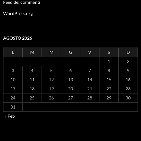
Feed dei commenti
WordPress.org
AGOSTO 2026
L
M
M
G
V
S
D
1
2
3
4
5
6
7
8
9
10
11
12
13
14
15
16
17
18
19
20
21
22
23
24
25
26
27
28
29
30
31
« Feb