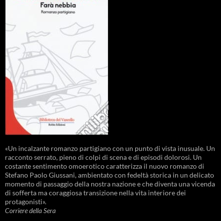
«Un incalzante romanzo partigiano con un punto di vista inusuale. Un
racconto serrato, pieno di colpi di scena e di episodi dolorosi. Un
costante sentimento omoerotico caratterizza il nuovo romanzo di
Stefano Paolo Giussani, ambientato con fedeltà storica in un delicato
momento di passaggio della nostra nazione e che diventa una vicenda
di sofferta ma coraggiosa transizione nella vita interiore dei
protagonisti».
Corriere della Sera