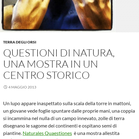
TERRA DEGLI ORSI
QUESTIONI DI NATURA,
UNA MOSTRA IN UN
CENTRO STORICO
4 MAGGIO 2013
Un lupo appare inaspettato sulla scala della torre in mattoni,
un giovane vede foglie spuntare dalle proprie mani, una coppia
si incammina nel nulla di un campo innevato, zolle di terra
disegnano le sagome dei continenti e ospitano semi di
piantine.
Naturales Quaestiones
è una mostra allestita