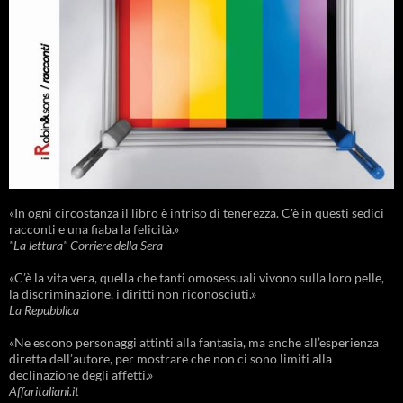
«In ogni circostanza il libro è intriso di tenerezza. C'è in questi sedici
racconti e una fiaba la felicità.»
"La lettura" Corriere della Sera
«C’è la vita vera, quella che tanti omosessuali vivono sulla loro pelle,
la discriminazione, i diritti non riconosciuti.»
La Repubblica
«Ne escono personaggi attinti alla fantasia, ma anche all’esperienza
diretta dell’autore, per mostrare che non ci sono limiti alla
declinazione degli affetti.»
Affaritaliani.it