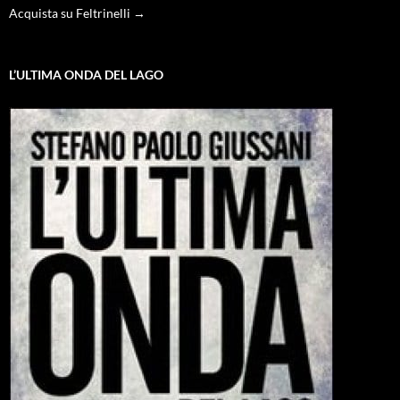
Acquista su Feltrinelli →
L’ULTIMA ONDA DEL LAGO