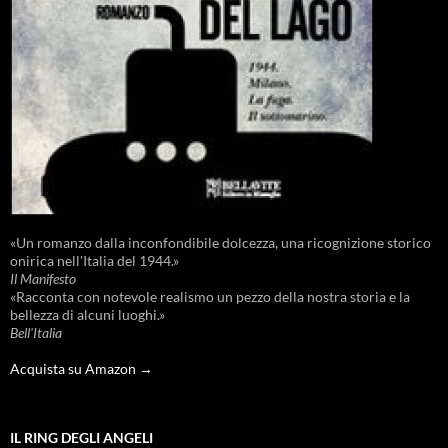
«Un romanzo dalla inconfondibile dolcezza, una ricognizione storico
onirica nell'Italia del 1944.»
Il Manifesto
«Racconta con notevole realismo un pezzo della nostra storia e la
bellezza di alcuni luoghi.»
Bell'Italia
Acquista su Amazon →
IL RING DEGLI ANGELI