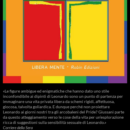
«Le figure ambigue ed enigmatiche che hanno dato uno stile
inconfondibile ai dipinti di Leonardo sono un punto di partenza per
immaginare una vita privata libera da schemi rigidi, affettuosa,
giocosa, talvolta goliardica. E dunque perché non proiettare
Leonardo ai giorni nostri tra gli arcobaleni del Pride? Giussani parte
da questo atteggiamento verso le cose della vita per un’esplorazione
ricca di suggestioni sulla sensibilità sessuale di Leonardo.»
Corriere della Sera