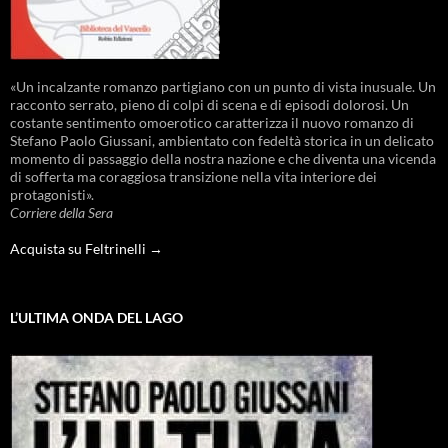
«Un incalzante romanzo partigiano con un punto di vista inusuale. Un
racconto serrato, pieno di colpi di scena e di episodi dolorosi. Un
costante sentimento omoerotico caratterizza il nuovo romanzo di
Stefano Paolo Giussani, ambientato con fedeltà storica in un delicato
momento di passaggio della nostra nazione e che diventa una vicenda
di sofferta ma coraggiosa transizione nella vita interiore dei
protagonisti».
Corriere della Sera
Acquista su Feltrinelli →
L’ULTIMA ONDA DEL LAGO