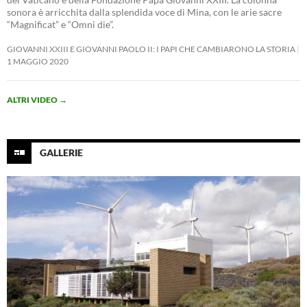
sonora è arricchita dalla splendida voce di Mina, con le arie sacre
“Magnificat” e “Omni die”.
GIOVANNI XXIII E GIOVANNI PAOLO II: I PAPI CHE CAMBIARONO LA STORIA
1 MAGGIO 2020
ALTRI VIDEO
→
GALLERIE