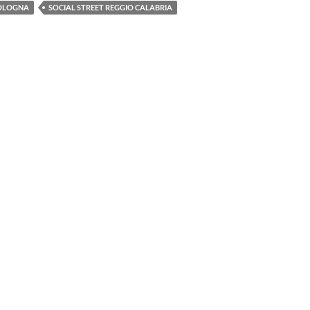
BOLOGNA
SOCIAL STREET REGGIO CALABRIA