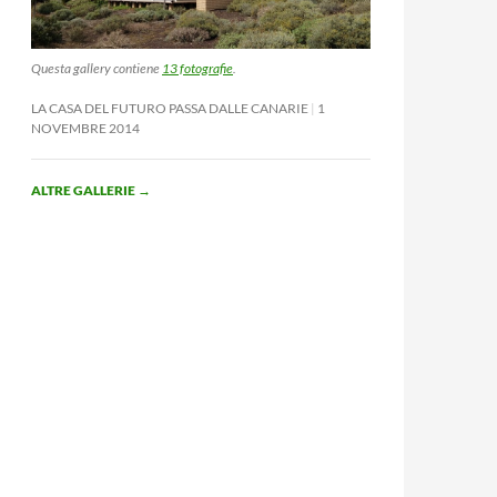
Questa gallery contiene
13 fotografie
.
LA CASA DEL FUTURO PASSA DALLE CANARIE
1
NOVEMBRE 2014
ALTRE GALLERIE
→