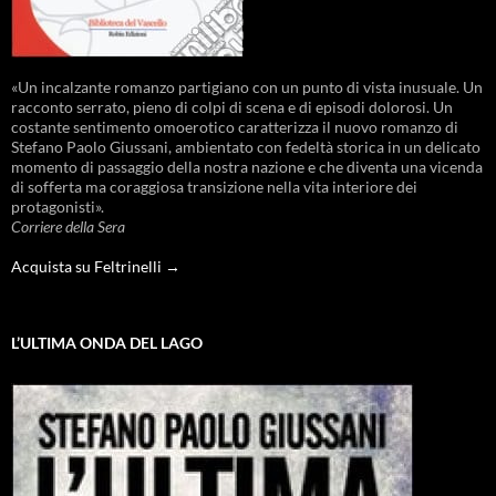
«Un incalzante romanzo partigiano con un punto di vista inusuale. Un
racconto serrato, pieno di colpi di scena e di episodi dolorosi. Un
costante sentimento omoerotico caratterizza il nuovo romanzo di
Stefano Paolo Giussani, ambientato con fedeltà storica in un delicato
momento di passaggio della nostra nazione e che diventa una vicenda
di sofferta ma coraggiosa transizione nella vita interiore dei
protagonisti».
Corriere della Sera
Acquista su Feltrinelli →
L’ULTIMA ONDA DEL LAGO