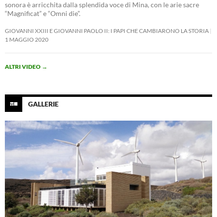
sonora è arricchita dalla splendida voce di Mina, con le arie sacre
“Magnificat” e “Omni die”.
GIOVANNI XXIII E GIOVANNI PAOLO II: I PAPI CHE CAMBIARONO LA STORIA
1 MAGGIO 2020
ALTRI VIDEO
→
GALLERIE