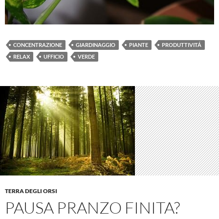
CONCENTRAZIONE
GIARDINAGGIO
PIANTE
PRODUTTIVITÁ
RELAX
UFFICIO
VERDE
TERRA DEGLI ORSI
PAUSA PRANZO FINITA?