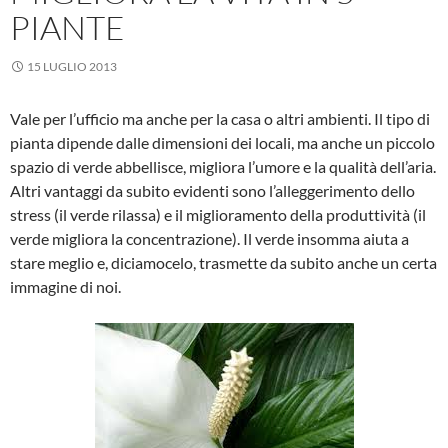
PIANTE
15 LUGLIO 2013
Vale per l’ufficio ma anche per la casa o altri ambienti. Il tipo di
pianta dipende dalle dimensioni dei locali, ma anche un piccolo
spazio di verde abbellisce, migliora l’umore e la qualità dell’aria.
Altri vantaggi da subito evidenti sono l’alleggerimento dello
stress (il verde rilassa) e il miglioramento della produttività (il
verde migliora la concentrazione). Il verde insomma aiuta a
stare meglio e, diciamocelo, trasmette da subito anche un certa
immagine di noi.