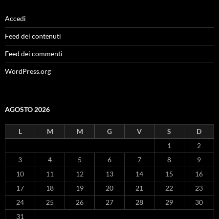
Accedi
Feed dei contenuti
Feed dei commenti
WordPress.org
AGOSTO 2026
L
M
M
G
V
S
D
1
2
3
4
5
6
7
8
9
10
11
12
13
14
15
16
17
18
19
20
21
22
23
24
25
26
27
28
29
30
31