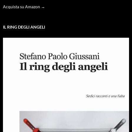
Acquista su Amazon →
IL RING DEGLI ANGELI