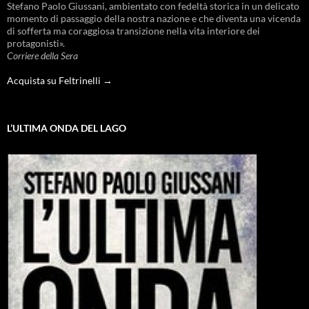
Stefano Paolo Giussani, ambientato con fedeltà storica in un delicato
momento di passaggio della nostra nazione e che diventa una vicenda
di sofferta ma coraggiosa transizione nella vita interiore dei
protagonisti».
Corriere della Sera
Acquista su Feltrinelli →
L’ULTIMA ONDA DEL LAGO