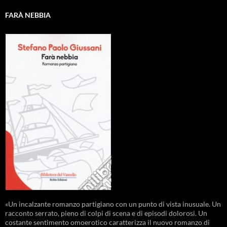
FARÀ NEBBIA
«Un incalzante romanzo partigiano con un punto di vista inusuale. Un
racconto serrato, pieno di colpi di scena e di episodi dolorosi. Un
costante sentimento omoerotico caratterizza il nuovo romanzo di