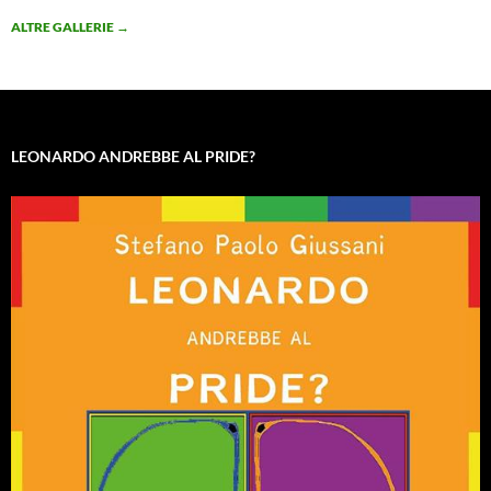
ALTRE GALLERIE
→
LEONARDO ANDREBBE AL PRIDE?