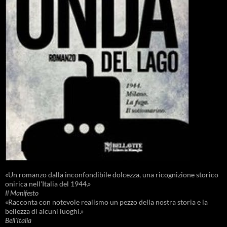
«Un romanzo dalla inconfondibile dolcezza, una ricognizione storico
onirica nell'Italia del 1944.»
Il Manifesto
«Racconta con notevole realismo un pezzo della nostra storia e la
bellezza di alcuni luoghi.»
Bell'Italia