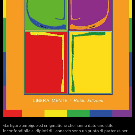
«Le figure ambigue ed enigmatiche che hanno dato uno stile
inconfondibile ai dipinti di Leonardo sono un punto di partenza per