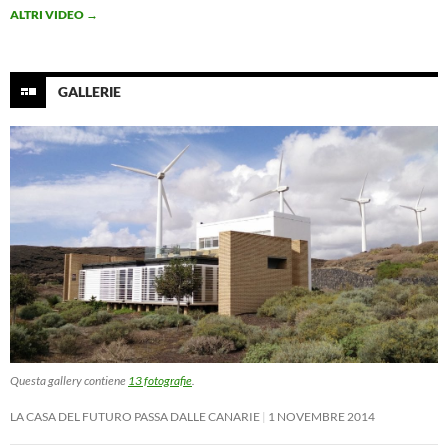
ALTRI VIDEO
→
GALLERIE
Questa gallery contiene
13 fotografie
.
LA CASA DEL FUTURO PASSA DALLE CANARIE
1 NOVEMBRE 2014