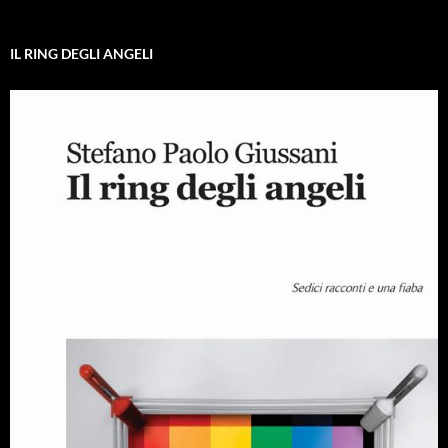
IL RING DEGLI ANGELI