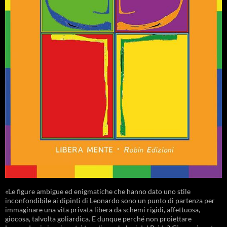
«Le figure ambigue ed enigmatiche che hanno dato uno stile
inconfondibile ai dipinti di Leonardo sono un punto di partenza per
immaginare una vita privata libera da schemi rigidi, affettuosa,
giocosa, talvolta goliardica. E dunque perché non proiettare