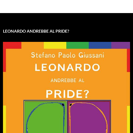
LEONARDO ANDREBBE AL PRIDE?