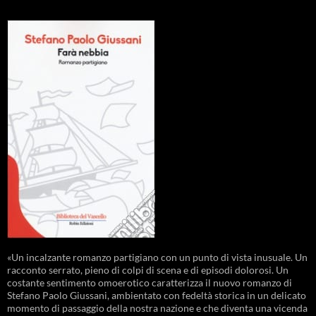
«Un incalzante romanzo partigiano con un punto di vista inusuale. Un
racconto serrato, pieno di colpi di scena e di episodi dolorosi. Un
costante sentimento omoerotico caratterizza il nuovo romanzo di
Stefano Paolo Giussani, ambientato con fedeltà storica in un delicato
momento di passaggio della nostra nazione e che diventa una vicenda