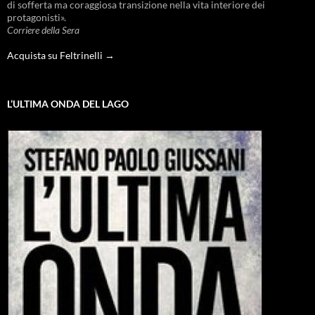
di sofferta ma coraggiosa transizione nella vita interiore dei
protagonisti».
Corriere della Sera
Acquista su Feltrinelli →
L’ULTIMA ONDA DEL LAGO