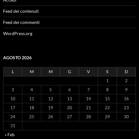
Feed dei contenuti
Feed dei commenti
WordPress.org
AGOSTO 2026
L
M
M
G
V
S
D
1
2
3
4
5
6
7
8
9
10
11
12
13
14
15
16
17
18
19
20
21
22
23
24
25
26
27
28
29
30
31
« Feb