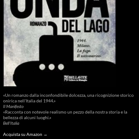
«Un romanzo dalla inconfondibile dolcezza, una ricognizione storico
onirica nell'Italia del 1944.»
Il Manifesto
«Racconta con notevole realismo un pezzo della nostra storia e la
bellezza di alcuni luoghi.»
Bell'Italia
Acquista su Amazon →