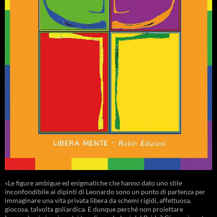
«Le figure ambigue ed enigmatiche che hanno dato uno stile
inconfondibile ai dipinti di Leonardo sono un punto di partenza per
immaginare una vita privata libera da schemi rigidi, affettuosa,
giocosa, talvolta goliardica. E dunque perché non proiettare