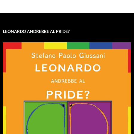
LEONARDO ANDREBBE AL PRIDE?