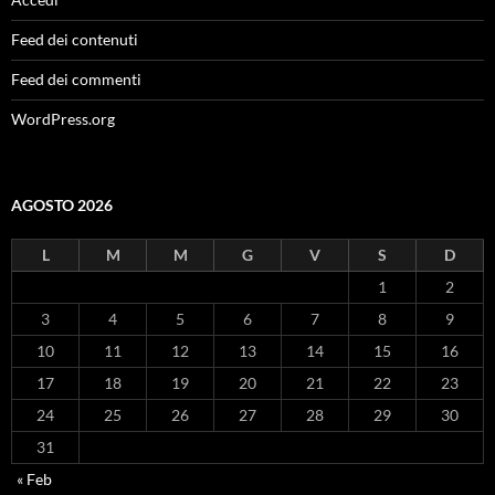
Feed dei contenuti
Feed dei commenti
WordPress.org
AGOSTO 2026
L
M
M
G
V
S
D
1
2
3
4
5
6
7
8
9
10
11
12
13
14
15
16
17
18
19
20
21
22
23
24
25
26
27
28
29
30
31
« Feb