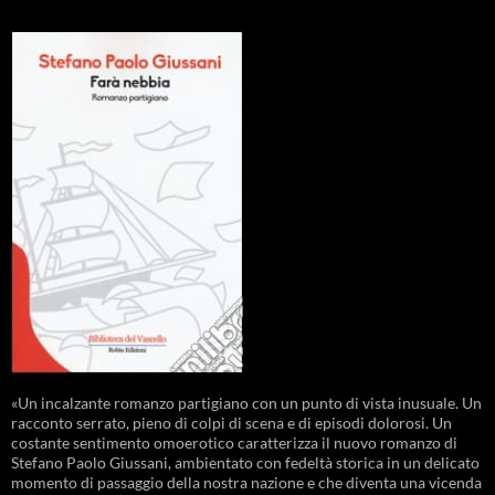
«Un incalzante romanzo partigiano con un punto di vista inusuale. Un
racconto serrato, pieno di colpi di scena e di episodi dolorosi. Un
costante sentimento omoerotico caratterizza il nuovo romanzo di
Stefano Paolo Giussani, ambientato con fedeltà storica in un delicato
momento di passaggio della nostra nazione e che diventa una vicenda