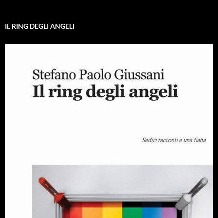
IL RING DEGLI ANGELI