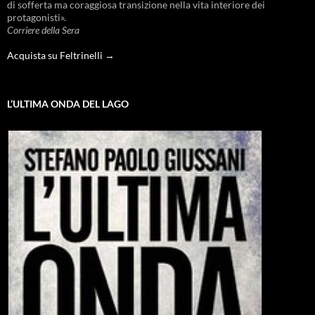
di sofferta ma coraggiosa transizione nella vita interiore dei
protagonisti».
Corriere della Sera
Acquista su Feltrinelli →
L’ULTIMA ONDA DEL LAGO