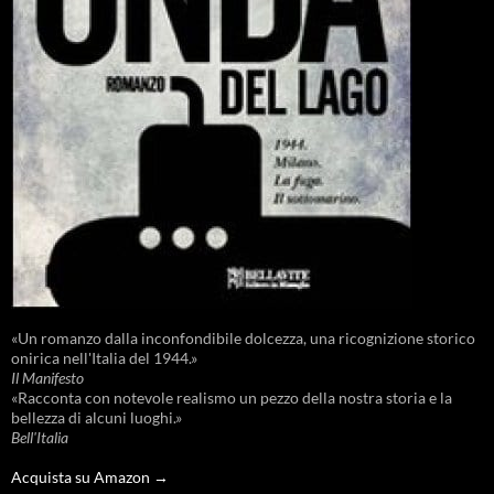
«Un romanzo dalla inconfondibile dolcezza, una ricognizione storico
onirica nell'Italia del 1944.»
Il Manifesto
«Racconta con notevole realismo un pezzo della nostra storia e la
bellezza di alcuni luoghi.»
Bell'Italia
Acquista su Amazon →