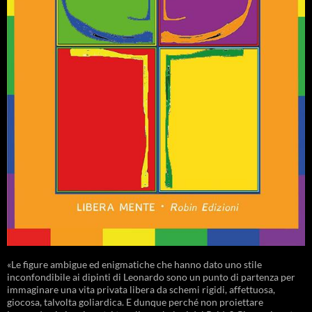
«Le figure ambigue ed enigmatiche che hanno dato uno stile
inconfondibile ai dipinti di Leonardo sono un punto di partenza per
immaginare una vita privata libera da schemi rigidi, affettuosa,
giocosa, talvolta goliardica. E dunque perché non proiettare