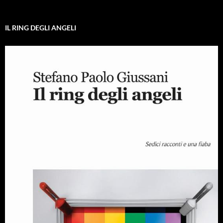
IL RING DEGLI ANGELI