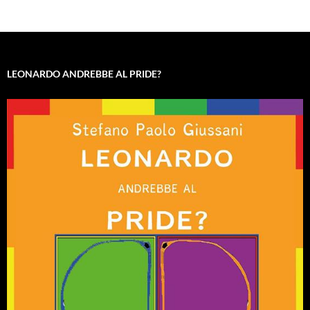
LEONARDO ANDREBBE AL PRIDE?