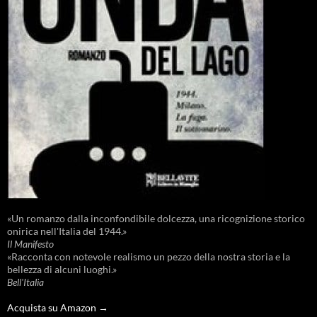
«Un romanzo dalla inconfondibile dolcezza, una ricognizione storico
onirica nell'Italia del 1944.»
Il Manifesto
«Racconta con notevole realismo un pezzo della nostra storia e la
bellezza di alcuni luoghi.»
Bell'Italia
Acquista su Amazon →