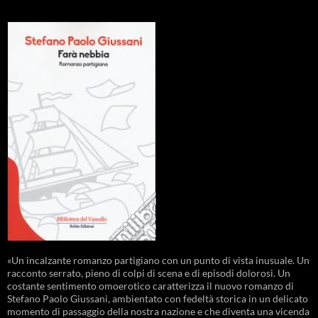
«Un incalzante romanzo partigiano con un punto di vista inusuale. Un
racconto serrato, pieno di colpi di scena e di episodi dolorosi. Un
costante sentimento omoerotico caratterizza il nuovo romanzo di
Stefano Paolo Giussani, ambientato con fedeltà storica in un delicato
momento di passaggio della nostra nazione e che diventa una vicenda