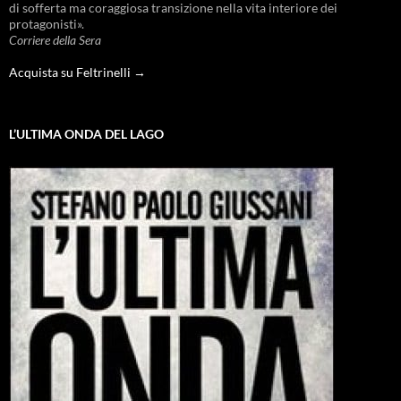
di sofferta ma coraggiosa transizione nella vita interiore dei
protagonisti».
Corriere della Sera
Acquista su Feltrinelli →
L’ULTIMA ONDA DEL LAGO