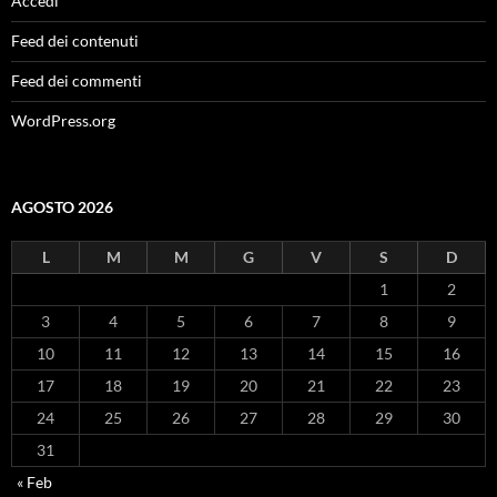
Accedi
Feed dei contenuti
Feed dei commenti
WordPress.org
AGOSTO 2026
L
M
M
G
V
S
D
1
2
3
4
5
6
7
8
9
10
11
12
13
14
15
16
17
18
19
20
21
22
23
24
25
26
27
28
29
30
31
« Feb