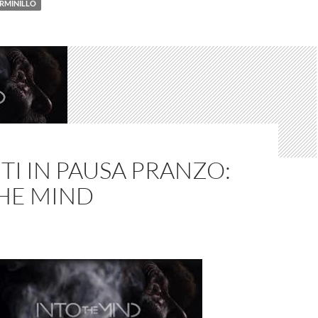
RMINILLO
TI IN PAUSA PRANZO:
THE MIND