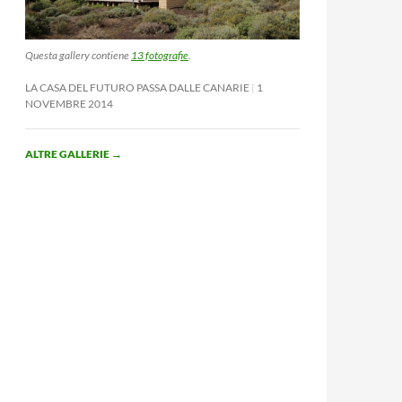
Questa gallery contiene
13 fotografie
.
LA CASA DEL FUTURO PASSA DALLE CANARIE
1
NOVEMBRE 2014
ALTRE GALLERIE
→