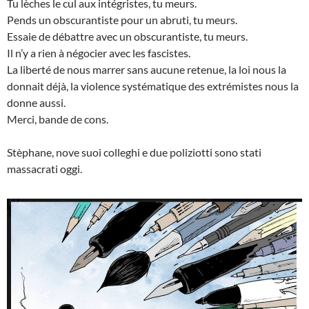
Tu lèches le cul aux intégristes, tu meurs.
Pends un obscurantiste pour un abruti, tu meurs.
Essaie de débattre avec un obscurantiste, tu meurs.
Il n’y a rien à négocier avec les fascistes.
La liberté de nous marrer sans aucune retenue, la loi nous la
donnait déjà, la violence systématique des extrémistes nous la
donne aussi.
Merci, bande de cons.
Stèphane, nove suoi colleghi e due poliziotti sono stati
massacrati oggi.