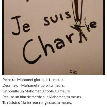
Peins un Mahomet glorieux, tu meurs.
Dessine un Mahomet rigolo, tu meurs.
Gribouille un Mahomet ignoble, tu meurs.
Réalise un film de merde sur Mahomet, tu meurs.
Tu résistes à la terreur religieuse, tu meurs.