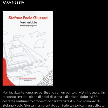
FARÀ NEBBIA
«Un incalzante romanzo partigiano con un punto di vista inusuale. Un
racconto serrato, pieno di colpi di scena e di episodi dolorosi. Un
costante sentimento omoerotico caratterizza il nuovo romanzo di
Stefano Paolo Giussani, ambientato con fedeltà storica in un delicato