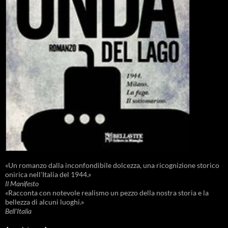
«Un romanzo dalla inconfondibile dolcezza, una ricognizione storico
onirica nell'Italia del 1944.»
Il Manifesto
«Racconta con notevole realismo un pezzo della nostra storia e la
bellezza di alcuni luoghi.»
Bell'Italia