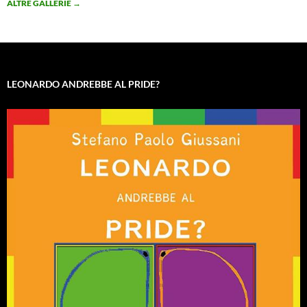
ALTRE GALLERIE
→
LEONARDO ANDREBBE AL PRIDE?