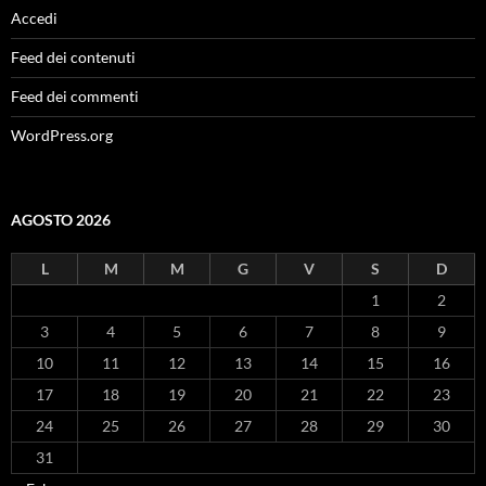
Accedi
Feed dei contenuti
Feed dei commenti
WordPress.org
AGOSTO 2026
L
M
M
G
V
S
D
1
2
3
4
5
6
7
8
9
10
11
12
13
14
15
16
17
18
19
20
21
22
23
24
25
26
27
28
29
30
31