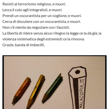
Resisti al terrorismo religioso, e muori.
Lecca il culo agli integralisti, e muori.
Prendi un oscurantista per un coglione, e muori.
Cerca di discutere con un oscurantista, e muori.
Non c’è niente da negoziare con i fascisti.
La libertà di ridere senza alcun ritegno la legge ce la dà già, la
violenza sistematica degli estremisti ce la rinnova.
Grazie, banda di imbecilli.