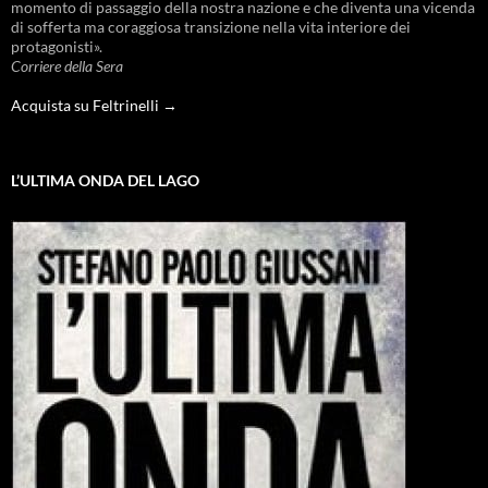
momento di passaggio della nostra nazione e che diventa una vicenda
di sofferta ma coraggiosa transizione nella vita interiore dei
protagonisti».
Corriere della Sera
Acquista su Feltrinelli →
L’ULTIMA ONDA DEL LAGO