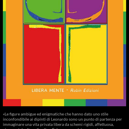
«Le figure ambigue ed enigmatiche che hanno dato uno stile
inconfondibile ai dipinti di Leonardo sono un punto di partenza per
immaginare una vita privata libera da schemi rigidi, affettuosa,