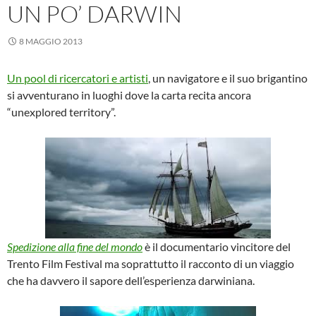
UN PO’ DARWIN
8 MAGGIO 2013
Un pool di ricercatori e artisti
, un navigatore e il suo brigantino
si avventurano in luoghi dove la carta recita ancora
“unexplored territory”.
Spedizione alla fine del mondo
è il documentario vincitore del
Trento Film Festival ma soprattutto il racconto di un viaggio
che ha davvero il sapore dell’esperienza darwiniana.