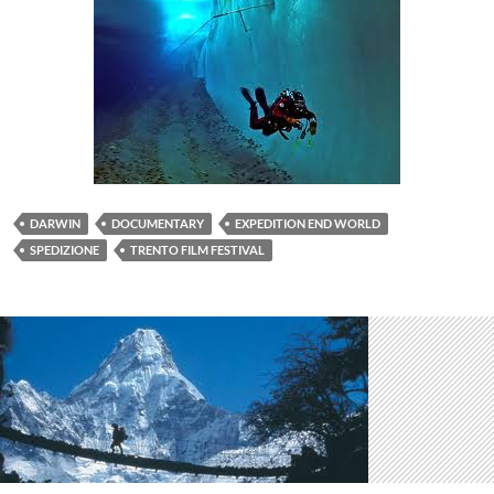
DARWIN
DOCUMENTARY
EXPEDITION END WORLD
SPEDIZIONE
TRENTO FILM FESTIVAL