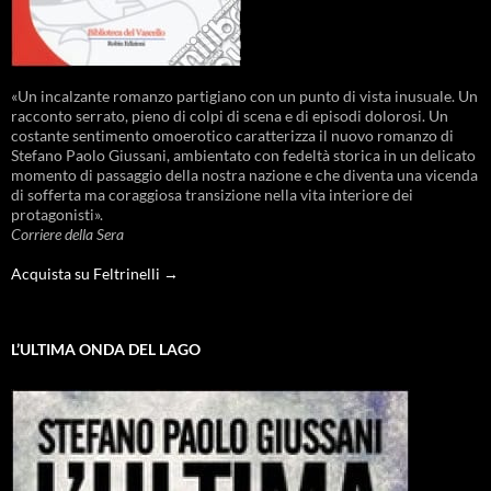
«Un incalzante romanzo partigiano con un punto di vista inusuale. Un
racconto serrato, pieno di colpi di scena e di episodi dolorosi. Un
costante sentimento omoerotico caratterizza il nuovo romanzo di
Stefano Paolo Giussani, ambientato con fedeltà storica in un delicato
momento di passaggio della nostra nazione e che diventa una vicenda
di sofferta ma coraggiosa transizione nella vita interiore dei
protagonisti».
Corriere della Sera
Acquista su Feltrinelli →
L’ULTIMA ONDA DEL LAGO