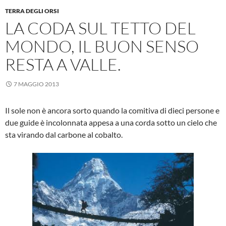
TERRA DEGLI ORSI
LA CODA SUL TETTO DEL
MONDO, IL BUON SENSO
RESTA A VALLE.
7 MAGGIO 2013
Il sole non è ancora sorto quando la comitiva di dieci persone e
due guide è incolonnata appesa a una corda sotto un cielo che
sta virando dal carbone al cobalto.