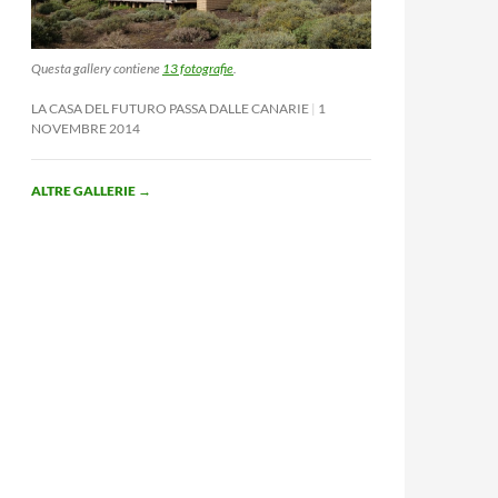
Questa gallery contiene
13 fotografie
.
LA CASA DEL FUTURO PASSA DALLE CANARIE
1
NOVEMBRE 2014
ALTRE GALLERIE
→