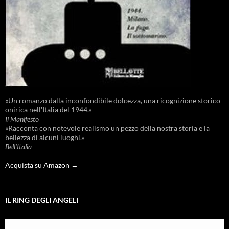
«Un romanzo dalla inconfondibile dolcezza, una ricognizione storico
onirica nell'Italia del 1944.»
Il Manifesto
«Racconta con notevole realismo un pezzo della nostra storia e la
bellezza di alcuni luoghi.»
Bell'Italia
Acquista su Amazon →
IL RING DEGLI ANGELI