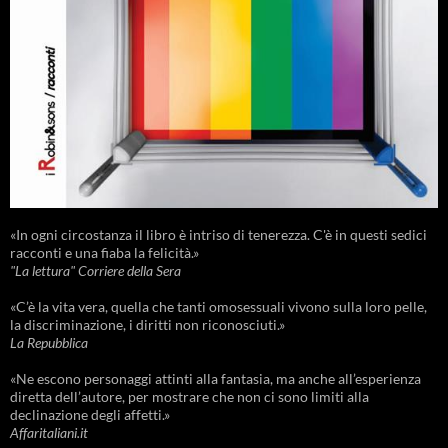
«In ogni circostanza il libro è intriso di tenerezza. C'è in questi sedici
racconti e una fiaba la felicità.»
"La lettura" Corriere della Sera
«C’è la vita vera, quella che tanti omosessuali vivono sulla loro pelle,
la discriminazione, i diritti non riconosciuti.»
La Repubblica
«Ne escono personaggi attinti alla fantasia, ma anche all’esperienza
diretta dell’autore, per mostrare che non ci sono limiti alla
declinazione degli affetti.»
Affaritaliani.it