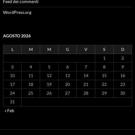
Feed dei commenti
WordPress.org
AGOSTO 2026
L
M
M
G
V
S
D
1
2
3
4
5
6
7
8
9
10
11
12
13
14
15
16
17
18
19
20
21
22
23
24
25
26
27
28
29
30
31
« Feb