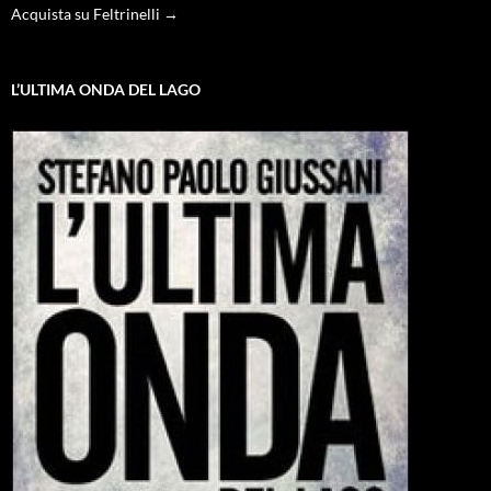
Acquista su Feltrinelli →
L’ULTIMA ONDA DEL LAGO