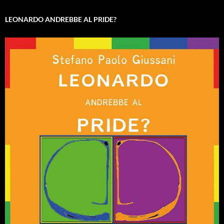
LEONARDO ANDREBBE AL PRIDE?