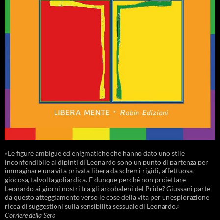
«Le figure ambigue ed enigmatiche che hanno dato uno stile
inconfondibile ai dipinti di Leonardo sono un punto di partenza per
immaginare una vita privata libera da schemi rigidi, affettuosa,
giocosa, talvolta goliardica. E dunque perché non proiettare
Leonardo ai giorni nostri tra gli arcobaleni del Pride? Giussani parte
da questo atteggiamento verso le cose della vita per un’esplorazione
ricca di suggestioni sulla sensibilità sessuale di Leonardo.»
Corriere della Sera