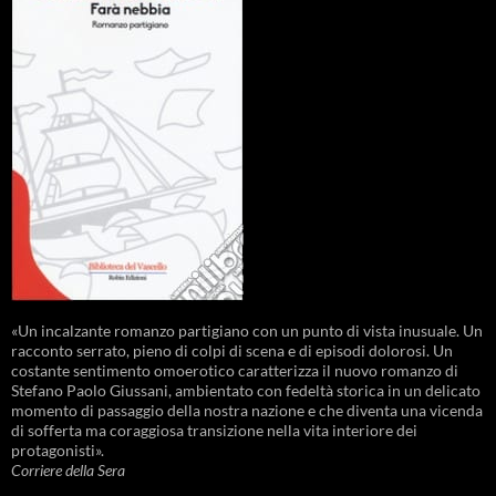
«Un incalzante romanzo partigiano con un punto di vista inusuale. Un
racconto serrato, pieno di colpi di scena e di episodi dolorosi. Un
costante sentimento omoerotico caratterizza il nuovo romanzo di
Stefano Paolo Giussani, ambientato con fedeltà storica in un delicato
momento di passaggio della nostra nazione e che diventa una vicenda
di sofferta ma coraggiosa transizione nella vita interiore dei
protagonisti».
Corriere della Sera