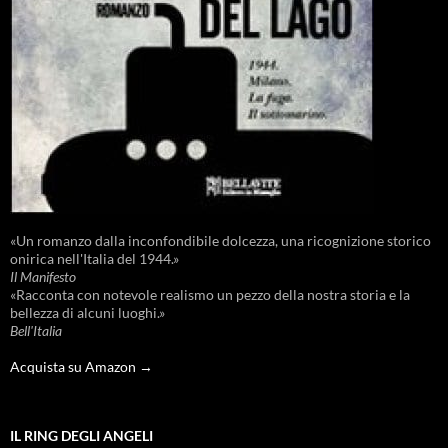
«Un romanzo dalla inconfondibile dolcezza, una ricognizione storico
onirica nell'Italia del 1944.»
Il Manifesto
«Racconta con notevole realismo un pezzo della nostra storia e la
bellezza di alcuni luoghi.»
Bell'Italia
Acquista su Amazon →
IL RING DEGLI ANGELI