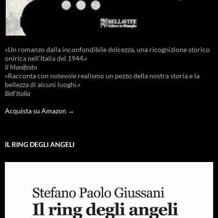
«Un romanzo dalla inconfondibile dolcezza, una ricognizione storico
onirica nell'Italia del 1944.»
Il Manifesto
«Racconta con notevole realismo un pezzo della nostra storia e la
bellezza di alcuni luoghi.»
Bell'Italia
Acquista su Amazon →
IL RING DEGLI ANGELI