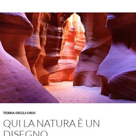
TERRA DEGLI ORSI
QUI LA NATURA È UN
DISEGNO