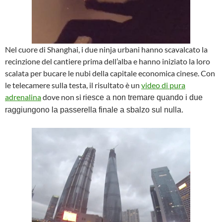
Nel cuore di Shanghai, i due ninja urbani hanno scavalcato la
recinzione del cantiere prima dell’alba e hanno iniziato la loro
scalata per bucare le nubi della capitale economica cinese. Con
le telecamere sulla testa, il risultato è un
video di pura
adrenalina
dove non si
riesce a non tremare quando i due
raggiungono la passerella finale a sbalzo sul nulla.