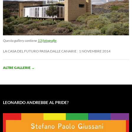
Questa gallery contiene
13 fotografie
.
LA CASA DEL FUTURO PASSA DALLE CANARIE
1 NOVEMBRE 2014
ALTRE GALLERIE
→
LEONARDO ANDREBBE AL PRIDE?