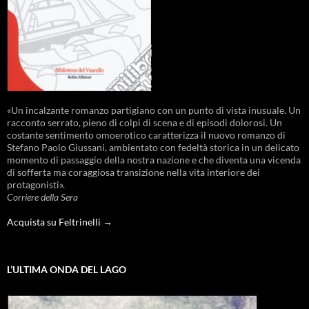
«Un incalzante romanzo partigiano con un punto di vista inusuale. Un
racconto serrato, pieno di colpi di scena e di episodi dolorosi. Un
costante sentimento omoerotico caratterizza il nuovo romanzo di
Stefano Paolo Giussani, ambientato con fedeltà storica in un delicato
momento di passaggio della nostra nazione e che diventa una vicenda
di sofferta ma coraggiosa transizione nella vita interiore dei
protagonisti».
Corriere della Sera
Acquista su Feltrinelli →
L’ULTIMA ONDA DEL LAGO