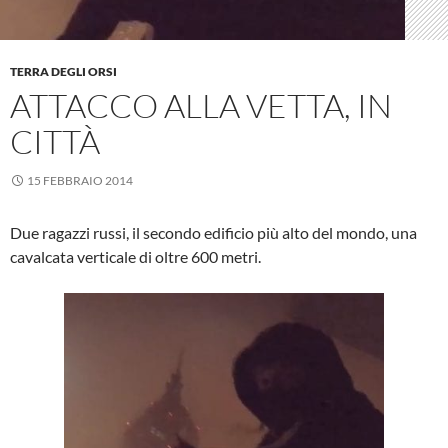
TERRA DEGLI ORSI
ATTACCO ALLA VETTA, IN
CITTÀ
15 FEBBRAIO 2014
Due ragazzi russi, il secondo edificio più alto del mondo, una
cavalcata verticale di oltre 600 metri.