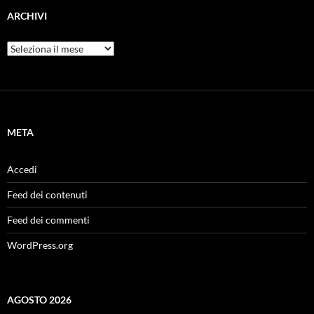
ARCHIVI
Archivi
META
Accedi
Feed dei contenuti
Feed dei commenti
WordPress.org
AGOSTO 2026