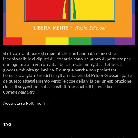
«Le figure ambigue ed enigmatiche che hanno dato uno stile
inconfondibile ai dipinti di Leonardo sono un punto di partenza per
immaginare una vita privata libera da schemi rigidi, affettuosa,
giocosa, talvolta goliardica. E dunque perché non proiettare
Leonardo ai giorni nostri tra gli arcobaleni del Pride? Giussani parte
da questo atteggiamento verso le cose della vita per un’esplorazione
ricca di suggestioni sulla sensibilità sessuale di Leonardo.»
Corriere della Sera
Acquista su Feltrinelli →
TAG